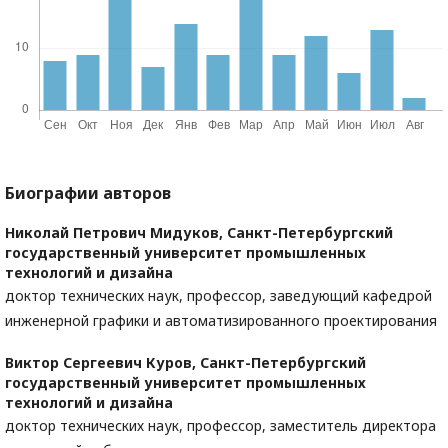
Биографии авторов
Николай Петрович Мидуков,
Санкт-Петербургский
государственный университет промышленных
технологий и дизайна
доктор технических наук, профессор, заведующий кафедрой
инженерной графики и автоматизированного проектирования
Виктор Сергеевич Куров,
Санкт-Петербургский
государственный университет промышленных
технологий и дизайна
доктор технических наук, профессор, заместитель директора