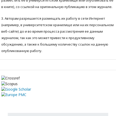
разместить ее в университетском хранилище или опубликовать ее
в книге), со ссылкой на оригинальную публикацию в этом журнале.
3. Авторам разрешается размещать их работу в сети Интернет
(например, в университетском хранилище или на их персональном
веб-сайте) до и во время процесса рассмотрения ее данным
журналом, так как это может привести к продуктивному
обсуждению, а также к большему количеству ссылок на данную
опубликованную работу.