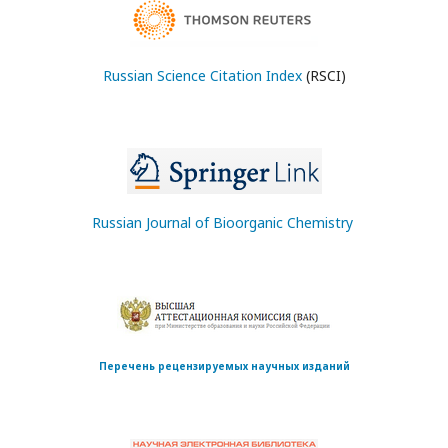
Russian Science Citation Index
(RSCI)
Russian Journal of Bioorganic Chemistry
Перечень рецензируемых научных изданий