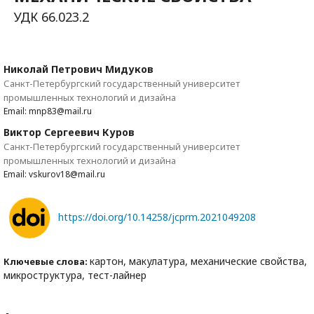
УДК 66.023.2
Николай Петрович Мидуков
Санкт-Петербургский государственный университет
промышленных технологий и дизайна
Email: mnp83@mail.ru
Виктор Сергеевич Куров
Санкт-Петербургский государственный университет
промышленных технологий и дизайна
Email: vskurov18@mail.ru
https://doi.org/10.14258/jcprm.2021049208
картон, макулатура, механические свойства,
Ключевые слова:
микроструктура, тест-лайнер