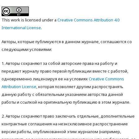
This work is licensed under a
Creative Commons Attribution 4.0
International License
.
Авторы, которые публикуются в данном журнале, соглашаются со
следующими условиями:
1. Авторы сохраняют за собой авторские права на работу и
передают журналу право первой публикации вместе с работой,
одновременно лицензируя ее на условиях
Creative Commons
Attribution License
, которая позволяет другим распространять
данную работу с обязательным указанием авторства данной
работы и ссылкой на оригинальную публикацию в этом журнале.
2. Авторы сохраняют право заключать отдельные, дополнительные
контрактные соглашения на неэксклюзивное распространение
версии работы, опубликованной этим журналом (например,