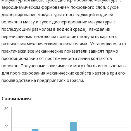
аэродинамическим формованием покровного слоя, сухое
диспергирование макулатуры с последующей подачей
волокон в массу и сухое диспергирование макулатуры с
последующим размолом в водной среде). Каждая из
перечисленных технологий позволяет получить картон с
различными механическими показателями. Установлено, что
практически все механические показатели зависят прямо
пропорционально от протяженности линий контактов
волокон. Полученные зависимости могут быть использованы
для прогнозирования механических свойств картона при его
производстве на предприятиях отрасли.
Скачивания