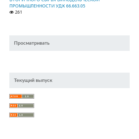
ПРОМЫШЛЕННОСТИ УДК 66.663.05
261
Просматривать
Текущий выпуск