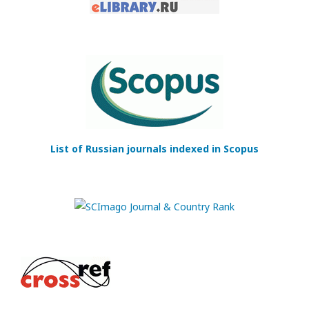
List of Russian journals indexed in Scopus