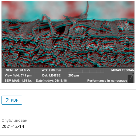
PDF
Опубликован
2021-12-14