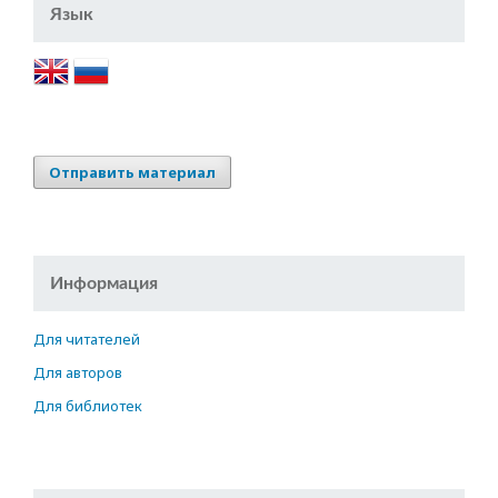
Язык
Отправить материал
Информация
Для читателей
Для авторов
Для библиотек