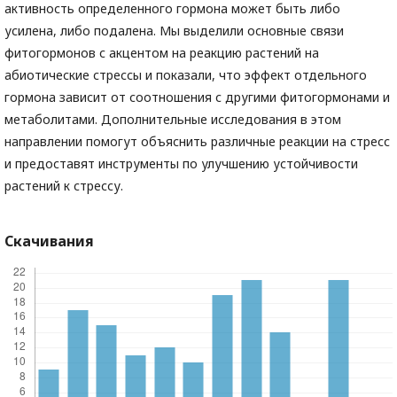
активность определенного гормона может быть либо
усилена, либо подалена. Мы выделили основные связи
фитогормонов с акцентом на реакцию растений на
абиотические стрессы и показали, что эффект отдельного
гормона зависит от соотношения с другими фитогормонами и
метаболитами. Дополнительные исследования в этом
направлении помогут объяснить различные реакции на стресс
и предоставят инструменты по улучшению устойчивости
растений к стрессу.
Скачивания