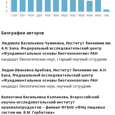
Биографии авторов
Людмила Васильевна Чумикина,
Институт биохимии им.
А.Н. Баха, Федеральный исследовательский центр
«Фундаментальные основы биотехнологии» РАН
кандидат биологических наук, старший научный сотрудник
Лидия Ивановна Арабова,
Институт биохимии им. А.Н.
Баха, Федеральный исследовательский центр
«Фундаментальные основы биотехнологии» РАН
кандидат биологических наук, научный сотрудник
Валентина Васильевна Колпакова,
Всероссийский
научно-исследовательский институт
крахмалопродуктов – филиал ФГБНУ «ФНЦ пищевых
систем им. В.М. Горбатова»