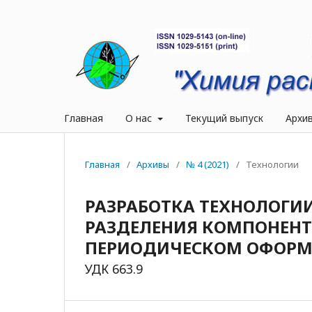
Главная
О нас
Текущий выпуск
Архи
Главная
/
Архивы
/
№ 4 (2021)
/
Технологии
РАЗРАБОТКА ТЕХНОЛОГИ
РАЗДЕЛЕНИЯ КОМПОНЕНТО
ПЕРИОДИЧЕСКОМ ОФОРМ
УДК 663.9