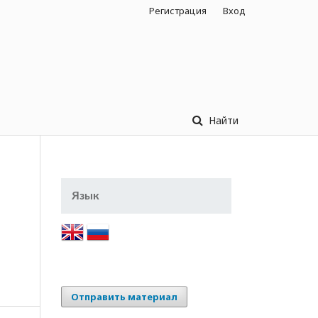
Регистрация
Вход
Найти
Язык
Отправить материал