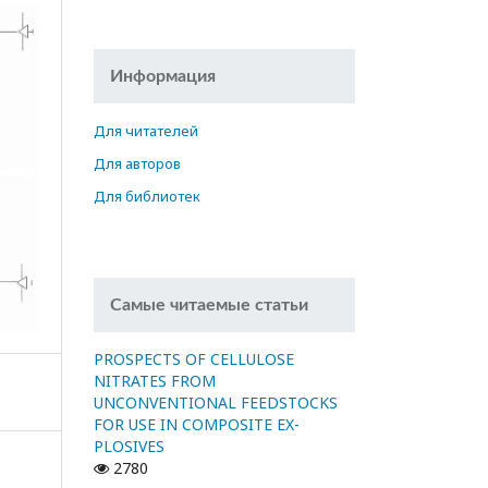
Информация
Для читателей
Для авторов
Для библиотек
Самые читаемые статьи
PROSPECTS OF CELLULOSE
NITRATES FROM
UNCONVENTIONAL FEEDSTOCKS
FOR USE IN COMPOSITE EX-
PLOSIVES
2780