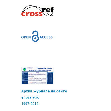
Архив журнала на сайте
elibrary.ru
1997-2012