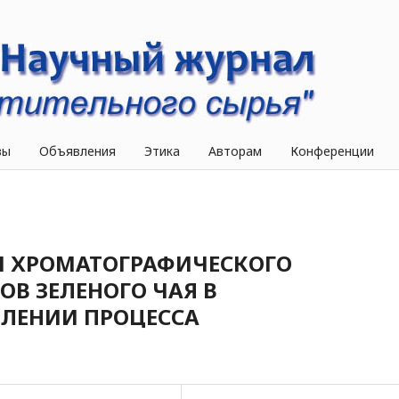
вы
Объявления
Этика
Авторам
Конференции
И ХРОМАТОГРАФИЧЕСКОГО
В ЗЕЛЕНОГО ЧАЯ В
ЛЕНИИ ПРОЦЕССА