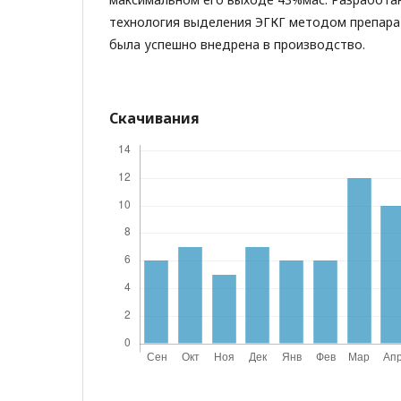
технология выделения ЭГКГ методом препар
была успешно внедрена в производство.
Скачивания