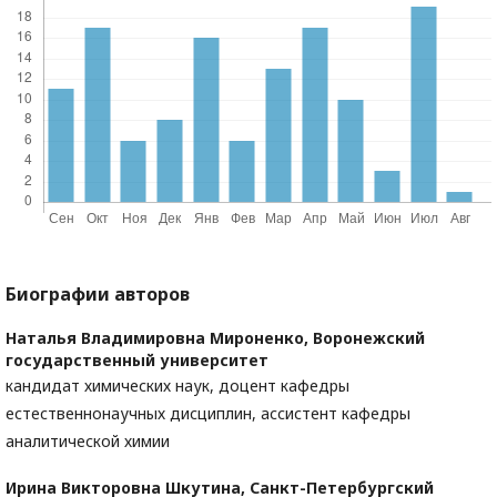
Биографии авторов
Наталья Владимировна Мироненко,
Воронежский
государственный университет
кандидат химических наук, доцент кафедры
естественнонаучных дисциплин, ассистент кафедры
аналитической химии
Ирина Викторовна Шкутина,
Санкт-Петербургский