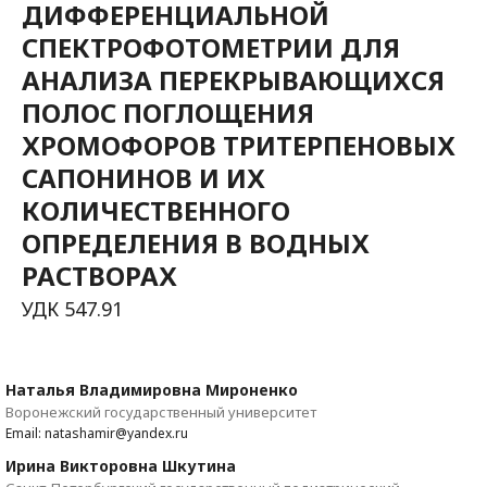
ДИФФЕРЕНЦИАЛЬНОЙ
СПЕКТРОФОТОМЕТРИИ ДЛЯ
АНАЛИЗА ПЕРЕКРЫВАЮЩИХСЯ
ПОЛОС ПОГЛОЩЕНИЯ
ХРОМОФОРОВ ТРИТЕРПЕНОВЫХ
САПОНИНОВ И ИХ
КОЛИЧЕСТВЕННОГО
ОПРЕДЕЛЕНИЯ В ВОДНЫХ
РАСТВОРАХ
УДК 547.91
Наталья Владимировна Мироненко
Воронежский государственный университет
Email: natashamir@yandex.ru
Ирина Викторовна Шкутина