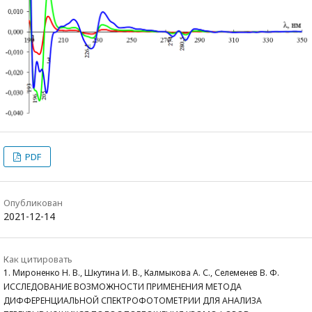
PDF
Опубликован
2021-12-14
Как цитировать
1. Мироненко Н. В., Шкутина И. В., Калмыкова А. С., Селеменев В. Ф.
ИССЛЕДОВАНИЕ ВОЗМОЖНОСТИ ПРИМЕНЕНИЯ МЕТОДА
ДИФФЕРЕНЦИАЛЬНОЙ СПЕКТРОФОТОМЕТРИИ ДЛЯ АНАЛИЗА