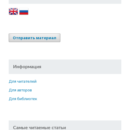
Отправить материал
Информация
Для читателей
Для авторов
Для библиотек
Самые читаемые статьи