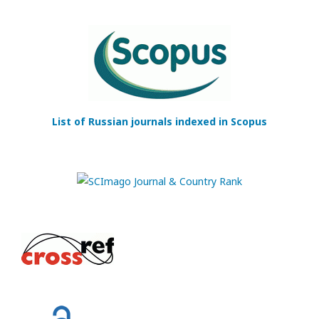
List of Russian journals indexed in Scopus