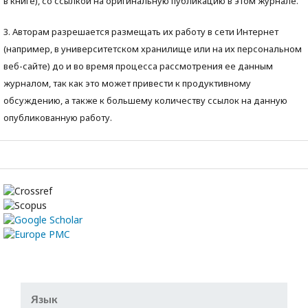
в книге), со ссылкой на оригинальную публикацию в этом журнале.
3. Авторам разрешается размещать их работу в сети Интернет
(например, в университетском хранилище или на их персональном
веб-сайте) до и во время процесса рассмотрения ее данным
журналом, так как это может привести к продуктивному
обсуждению, а также к большему количеству ссылок на данную
опубликованную работу.
Язык