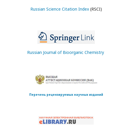
Russian Science Citation Index
(RSCI)
Russian Journal of Bioorganic Chemistry
Перечень рецензируемых научных изданий