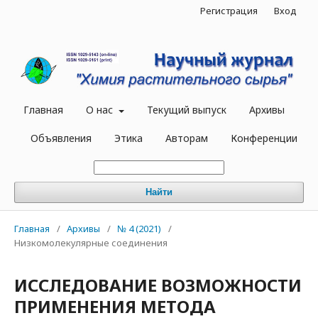
Регистрация
Вход
Главная
О нас
Текущий выпуск
Архивы
Объявления
Этика
Авторам
Конференции
Найти
Главная
/
Архивы
/
№ 4 (2021)
/
Низкомолекулярные соединения
ИССЛЕДОВАНИЕ ВОЗМОЖНОСТИ
ПРИМЕНЕНИЯ МЕТОДА