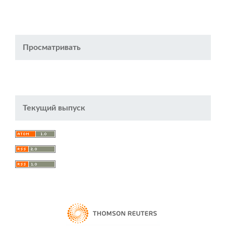
Просматривать
Текущий выпуск