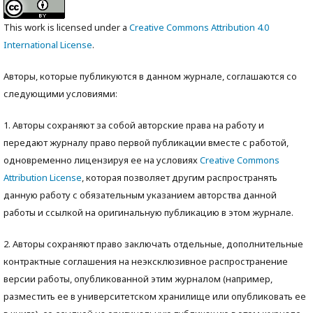
This work is licensed under a
Creative Commons Attribution 4.0
International License
.
Авторы, которые публикуются в данном журнале, соглашаются со
следующими условиями:
1. Авторы сохраняют за собой авторские права на работу и
передают журналу право первой публикации вместе с работой,
одновременно лицензируя ее на условиях
Creative Commons
Attribution License
, которая позволяет другим распространять
данную работу с обязательным указанием авторства данной
работы и ссылкой на оригинальную публикацию в этом журнале.
2. Авторы сохраняют право заключать отдельные, дополнительные
контрактные соглашения на неэксклюзивное распространение
версии работы, опубликованной этим журналом (например,
разместить ее в университетском хранилище или опубликовать ее