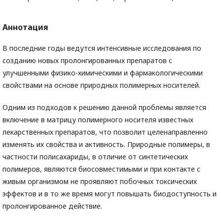
Аннотация
В последние годы ведутся интенсивные исследования по
созданию новых пролонгированных препаратов с
улучшенными физико-химическими и фармакологическими
свойствами на основе природных полимерных носителей.
Одним из подходов к решению данной проблемы является
включение в матрицу полимерного носителя известных
лекарственных препаратов, что позволит целенаправленно
изменять их свойства и активность. Природные полимеры, в
частности полисахариды, в отличие от синтетических
полимеров, являются биосовместимыми и при контакте с
живым организмом не проявляют побочных токсических
эффектов и в то же время могут повышать биодоступность и
пролонгированное действие.