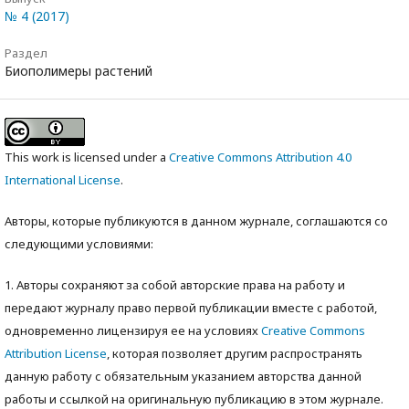
№ 4 (2017)
Раздел
Биополимеры растений
This work is licensed under a
Creative Commons Attribution 4.0
International License
.
Авторы, которые публикуются в данном журнале, соглашаются со
следующими условиями:
1. Авторы сохраняют за собой авторские права на работу и
передают журналу право первой публикации вместе с работой,
одновременно лицензируя ее на условиях
Creative Commons
Attribution License
, которая позволяет другим распространять
данную работу с обязательным указанием авторства данной
работы и ссылкой на оригинальную публикацию в этом журнале.