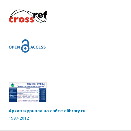
Архив журнала на сайте elibrary.ru
1997-2012