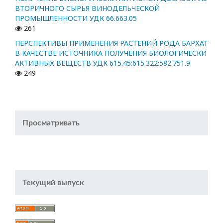
ВТОРИЧНОГО СЫРЬЯ ВИНОДЕЛЬЧЕСКОЙ
ПРОМЫШЛЕННОСТИ УДК 66.663.05
261
ПЕРСПЕКТИВЫ ПРИМЕНЕНИЯ РАСТЕНИЙ РОДА БАРХАТ
В КАЧЕСТВЕ ИСТОЧНИКА ПОЛУЧЕНИЯ БИОЛОГИЧЕСКИ
АКТИВНЫХ ВЕЩЕСТВ УДК 615.45:615.322:582.751.9
249
Просматривать
Текущий выпуск