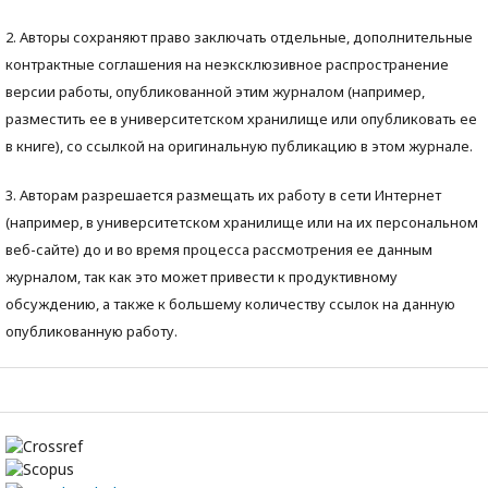
2. Авторы сохраняют право заключать отдельные, дополнительные
контрактные соглашения на неэксклюзивное распространение
версии работы, опубликованной этим журналом (например,
разместить ее в университетском хранилище или опубликовать ее
в книге), со ссылкой на оригинальную публикацию в этом журнале.
3. Авторам разрешается размещать их работу в сети Интернет
(например, в университетском хранилище или на их персональном
веб-сайте) до и во время процесса рассмотрения ее данным
журналом, так как это может привести к продуктивному
обсуждению, а также к большему количеству ссылок на данную
опубликованную работу.