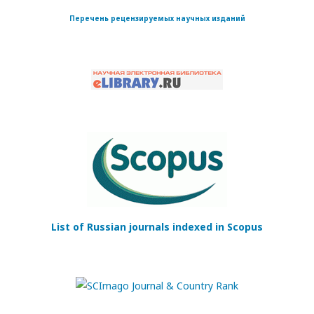
Перечень рецензируемых научных изданий
List of Russian journals indexed in Scopus