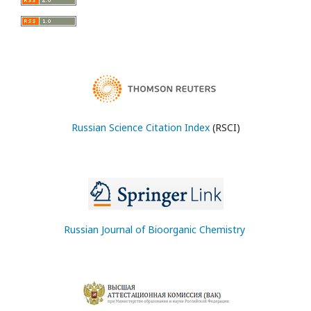
Russian Science Citation Index
(RSCI)
Russian Journal of Bioorganic Chemistry