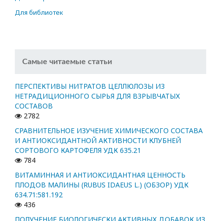
Для библиотек
Самые читаемые статьи
ПЕРСПЕКТИВЫ НИТРАТОВ ЦЕЛЛЮЛОЗЫ ИЗ
НЕТРАДИЦИОННОГО СЫРЬЯ ДЛЯ ВЗРЫВЧАТЫХ
СОСТАВОВ
2782
СРАВНИТЕЛЬНОЕ ИЗУЧЕНИЕ ХИМИЧЕСКОГО СОСТАВА
И АНТИОКСИДАНТНОЙ АКТИВНОСТИ КЛУБНЕЙ
СОРТОВОГО КАРТОФЕЛЯ УДК 635.21
784
ВИТАМИННАЯ И АНТИОКСИДАНТНАЯ ЦЕННОСТЬ
ПЛОДОВ МАЛИНЫ (RUBUS IDAEUS L.) (ОБЗОР) УДК
634.71:581.192
436
ПОЛУЧЕНИЕ БИОЛОГИЧЕСКИ АКТИВНЫХ ДОБАВОК ИЗ