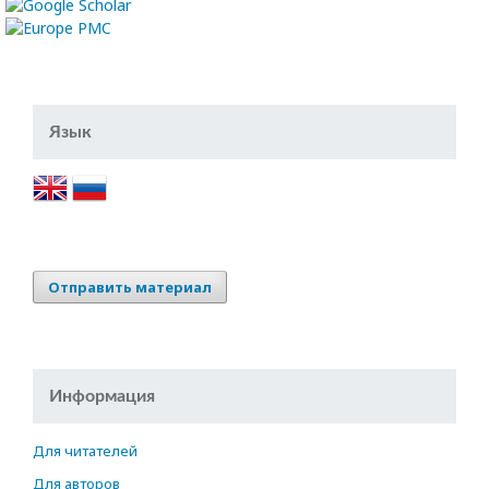
Язык
Отправить материал
Информация
Для читателей
Для авторов