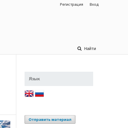
Регистрация
Вход
Найти
Язык
Отправить материал