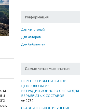
Информация
Для читателей
Для авторов
Для библиотек
Самые читаемые статьи
ПЕРСПЕКТИВЫ НИТРАТОВ
ЦЕЛЛЮЛОЗЫ ИЗ
НЕТРАДИЦИОННОГО СЫРЬЯ ДЛЯ
ев М.
ВЗРЫВЧАТЫХ СОСТАВОВ
ИЯ И
2782
ОГО
ырья,
СРАВНИТЕЛЬНОЕ ИЗУЧЕНИЕ