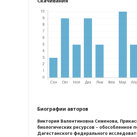
Скачивания
Биографии авторов
Виктория Валентиновна Семенова,
Прикас
биологических ресурсов – обособленное 
Дагестанского федерального исследоват