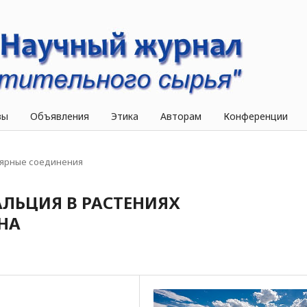
вы
Объявления
Этика
Авторам
Конференции
ярные соединения
ЛЬЦИЯ В РАСТЕНИЯХ
НА