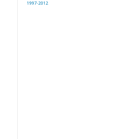
1997-2012