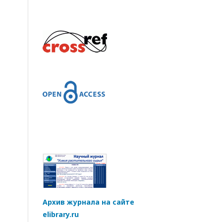
Архив журнала на сайте
elibrary.ru