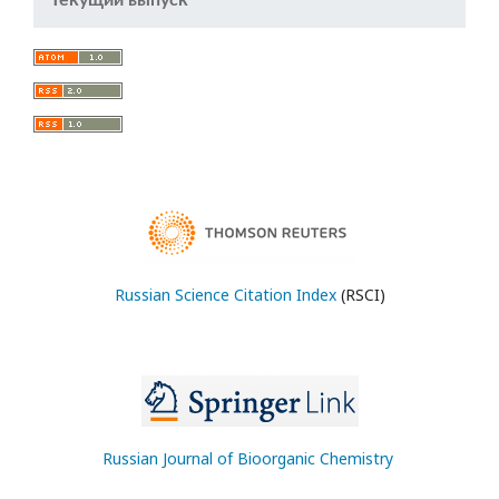
Текущий выпуск
Russian Science Citation Index
(RSCI)
Russian Journal of Bioorganic Chemistry