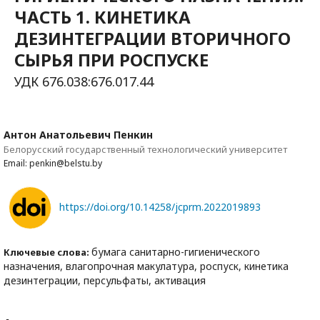
ЧАСТЬ 1. КИНЕТИКА
ДЕЗИНТЕГРАЦИИ ВТОРИЧНОГО
СЫРЬЯ ПРИ РОСПУСКЕ
УДК 676.038:676.017.44
Антон Анатольевич Пенкин
Белорусский государственный технологический университет
Email: penkin@belstu.by
https://doi.org/10.14258/jcprm.2022019893
бумага санитарно-гигиенического
Ключевые слова:
назначения, влагопрочная макулатура, роспуск, кинетика
дезинтеграции, персульфаты, активация