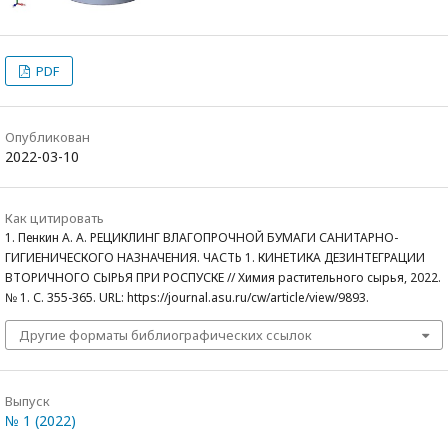
PDF
Опубликован
2022-03-10
Как цитировать
1. Пенкин А. А. РЕЦИКЛИНГ ВЛАГОПРОЧНОЙ БУМАГИ САНИТАРНО-
ГИГИЕНИЧЕСКОГО НАЗНАЧЕНИЯ. ЧАСТЬ 1. КИНЕТИКА ДЕЗИНТЕГРАЦИИ
ВТОРИЧНОГО СЫРЬЯ ПРИ РОСПУСКЕ // Химия растительного сырья, 2022.
№ 1. С. 355-365. URL: https://journal.asu.ru/cw/article/view/9893.
Другие форматы библиографических ссылок
Выпуск
№ 1 (2022)