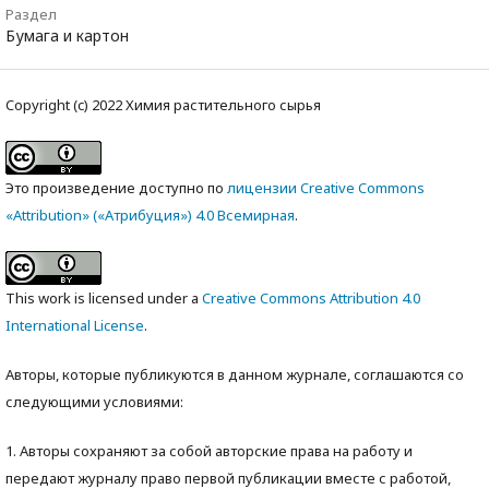
Раздел
Бумага и картон
Copyright (c) 2022 Химия растительного сырья
Это произведение доступно по
лицензии Creative Commons
«Attribution» («Атрибуция») 4.0 Всемирная
.
This work is licensed under a
Creative Commons Attribution 4.0
International License
.
Авторы, которые публикуются в данном журнале, соглашаются со
следующими условиями:
1. Авторы сохраняют за собой авторские права на работу и
передают журналу право первой публикации вместе с работой,