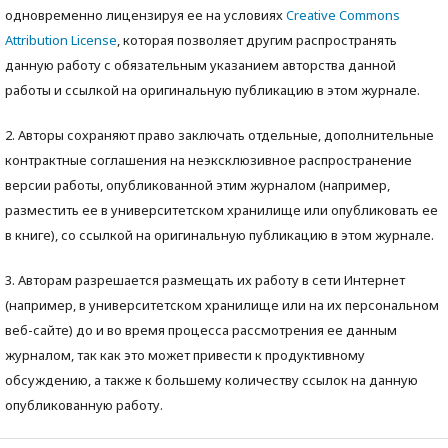
одновременно лицензируя ее на условиях
Creative Commons
Attribution License
, которая позволяет другим распространять
данную работу с обязательным указанием авторства данной
работы и ссылкой на оригинальную публикацию в этом журнале.
2. Авторы сохраняют право заключать отдельные, дополнительные
контрактные соглашения на неэксклюзивное распространение
версии работы, опубликованной этим журналом (например,
разместить ее в университетском хранилище или опубликовать ее
в книге), со ссылкой на оригинальную публикацию в этом журнале.
3. Авторам разрешается размещать их работу в сети Интернет
(например, в университетском хранилище или на их персональном
веб-сайте) до и во время процесса рассмотрения ее данным
журналом, так как это может привести к продуктивному
обсуждению, а также к большему количеству ссылок на данную
опубликованную работу.