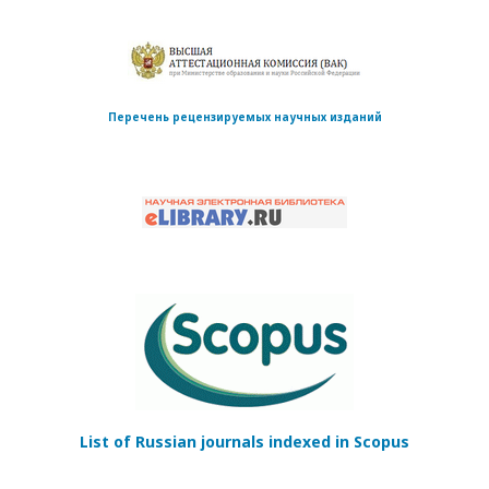
Перечень рецензируемых научных изданий
List of Russian journals indexed in Scopus