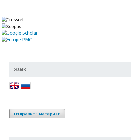
Язык
Отправить материал