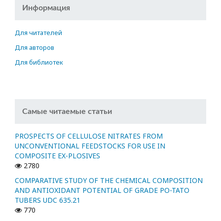
Информация
Для читателей
Для авторов
Для библиотек
Самые читаемые статьи
PROSPECTS OF CELLULOSE NITRATES FROM
UNCONVENTIONAL FEEDSTOCKS FOR USE IN
COMPOSITE EX-PLOSIVES
2780
COMPARATIVE STUDY OF THE CHEMICAL COMPOSITION
AND ANTIOXIDANT POTENTIAL OF GRADE PO-TATO
TUBERS UDC 635.21
770