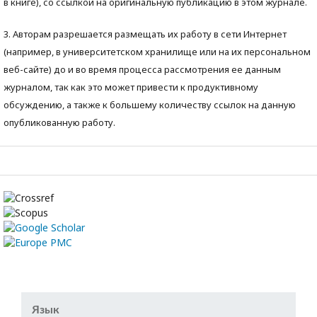
в книге), со ссылкой на оригинальную публикацию в этом журнале.
3. Авторам разрешается размещать их работу в сети Интернет
(например, в университетском хранилище или на их персональном
веб-сайте) до и во время процесса рассмотрения ее данным
журналом, так как это может привести к продуктивному
обсуждению, а также к большему количеству ссылок на данную
опубликованную работу.
Язык