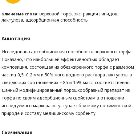
верховой торф, экстракция липидов,
Ключевые слова:
лактулоза, адсорбционная способность
Аннотация
Исследована адсорбционная способность верхового торфа.
Показано, что наибольшей эффективностью обладает
композиция, состоящая из обезжиренного торфа с размером
частиц 0,5–0,2 мм и 50%-ного водного раствора лактулозы в
следующих соотношениях – 85 и 15% масс. соответственно.
Данный модифицированный порошкообразный препарат из
торфа по своим адсорбционным свойствам в отношении
исследуемого маркера не уступает близкому по химической
природе и составу медицинскому сорбенту.
Скачивания