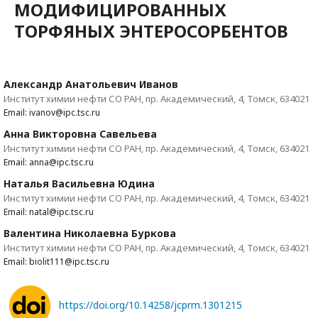
МОДИФИЦИРОВАННЫХ
ТОРФЯНЫХ ЭНТЕРОСОРБЕНТОВ
Александр Анатольевич Иванов
Институт химии нефти СО РАН, пр. Академический, 4, Томск, 634021
Email: ivanov@ipc.tsc.ru
Анна Викторовна Савельева
Институт химии нефти СО РАН, пр. Академический, 4, Томск, 634021
Email: anna@ipc.tsc.ru
Наталья Васильевна Юдина
Институт химии нефти СО РАН, пр. Академический, 4, Томск, 634021
Email: natal@ipc.tsc.ru
Валентина Николаевна Буркова
Институт химии нефти СО РАН, пр. Академический, 4, Томск, 634021
Email: biolit111@ipc.tsc.ru
https://doi.org/10.14258/jcprm.1301215