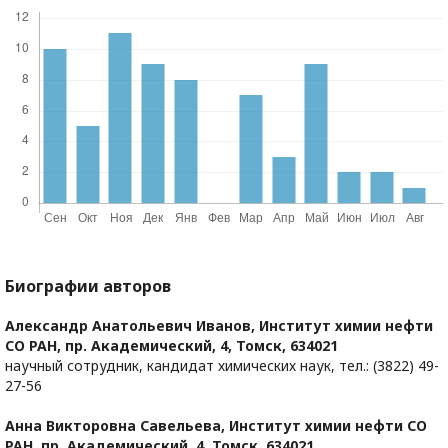
Биографии авторов
Александр Анатольевич Иванов,
Институт химии нефти
СО РАН, пр. Академический, 4, Томск, 634021
научный сотрудник, кандидат химических наук, тел.: (3822) 49-
27-56
Анна Викторовна Савельева,
Институт химии нефти СО
РАН, пр. Академический, 4, Томск, 634021