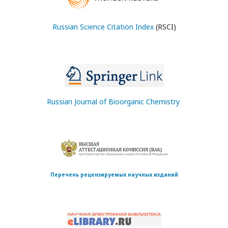
Russian Science Citation Index
(RSCI)
Russian Journal of Bioorganic Chemistry
Перечень рецензируемых научных изданий