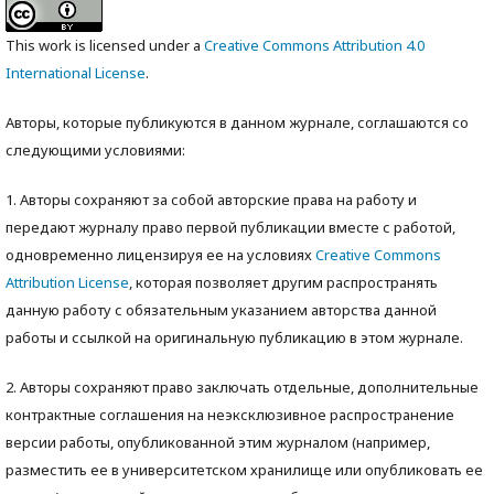
This work is licensed under a
Creative Commons Attribution 4.0
International License
.
Авторы, которые публикуются в данном журнале, соглашаются со
следующими условиями:
1. Авторы сохраняют за собой авторские права на работу и
передают журналу право первой публикации вместе с работой,
одновременно лицензируя ее на условиях
Creative Commons
Attribution License
, которая позволяет другим распространять
данную работу с обязательным указанием авторства данной
работы и ссылкой на оригинальную публикацию в этом журнале.
2. Авторы сохраняют право заключать отдельные, дополнительные
контрактные соглашения на неэксклюзивное распространение
версии работы, опубликованной этим журналом (например,
разместить ее в университетском хранилище или опубликовать ее