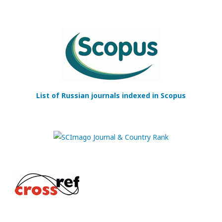
List of Russian journals indexed in Scopus