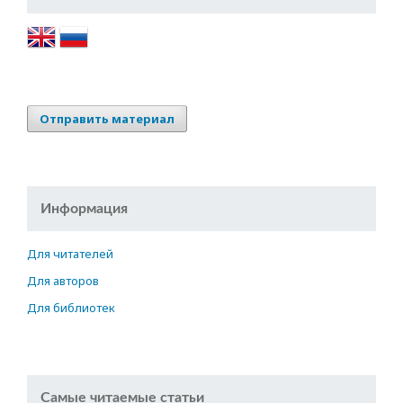
Отправить материал
Информация
Для читателей
Для авторов
Для библиотек
Самые читаемые статьи