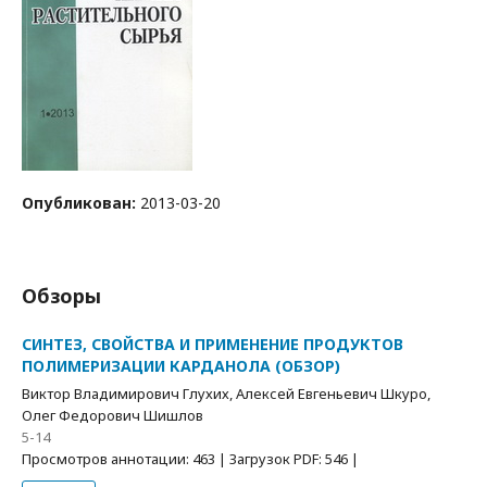
Опубликован:
2013-03-20
Обзоры
СИНТЕЗ, СВОЙСТВА И ПРИМЕНЕНИЕ ПРОДУКТОВ
ПОЛИМЕРИЗАЦИИ КАРДАНОЛА (ОБЗОР)
Виктор Владимирович Глухих, Алексей Евгеньевич Шкуро,
Олег Федорович Шишлов
5-14
Просмотров аннотации: 463 | Загрузок PDF: 546 |