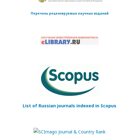
Перечень рецензируемых научных изданий
List of Russian journals indexed in Scopus