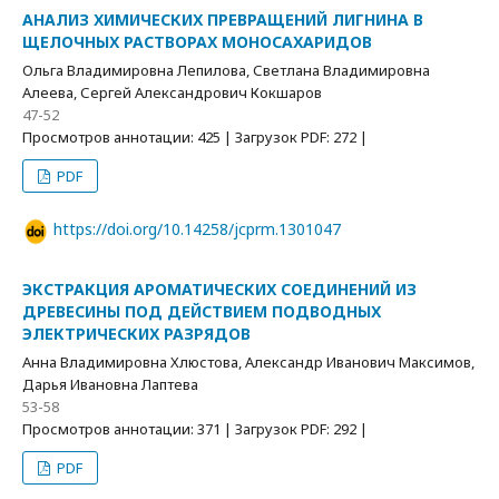
АНАЛИЗ ХИМИЧЕСКИХ ПРЕВРАЩЕНИЙ ЛИГНИНА В
ЩЕЛОЧНЫХ РАСТВОРАХ МОНОСАХАРИДОВ
Ольга Владимировна Лепилова, Светлана Владимировна
Алеева, Сергей Александрович Кокшаров
47-52
Просмотров аннотации: 425 | Загрузок PDF: 272 |
PDF
https://doi.org/10.14258/jcprm.1301047
ЭКСТРАКЦИЯ АРОМАТИЧЕСКИХ СОЕДИНЕНИЙ ИЗ
ДРЕВЕСИНЫ ПОД ДЕЙСТВИЕМ ПОДВОДНЫХ
ЭЛЕКТРИЧЕСКИХ РАЗРЯДОВ
Анна Владимировна Хлюстова, Александр Иванович Максимов,
Дарья Ивановна Лаптева
53-58
Просмотров аннотации: 371 | Загрузок PDF: 292 |
PDF