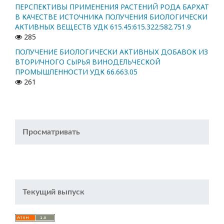
ПЕРСПЕКТИВЫ ПРИМЕНЕНИЯ РАСТЕНИЙ РОДА БАРХАТ
В КАЧЕСТВЕ ИСТОЧНИКА ПОЛУЧЕНИЯ БИОЛОГИЧЕСКИ
АКТИВНЫХ ВЕЩЕСТВ УДК 615.45:615.322:582.751.9
285
ПОЛУЧЕНИЕ БИОЛОГИЧЕСКИ АКТИВНЫХ ДОБАВОК ИЗ
ВТОРИЧНОГО СЫРЬЯ ВИНОДЕЛЬЧЕСКОЙ
ПРОМЫШЛЕННОСТИ УДК 66.663.05
261
Просматривать
Текущий выпуск