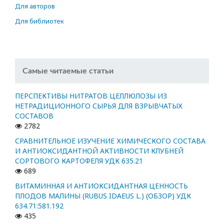
Для авторов
Для библиотек
Самые читаемые статьи
ПЕРСПЕКТИВЫ НИТРАТОВ ЦЕЛЛЮЛОЗЫ ИЗ
НЕТРАДИЦИОННОГО СЫРЬЯ ДЛЯ ВЗРЫВЧАТЫХ
СОСТАВОВ
2782
СРАВНИТЕЛЬНОЕ ИЗУЧЕНИЕ ХИМИЧЕСКОГО СОСТАВА
И АНТИОКСИДАНТНОЙ АКТИВНОСТИ КЛУБНЕЙ
СОРТОВОГО КАРТОФЕЛЯ УДК 635.21
689
ВИТАМИННАЯ И АНТИОКСИДАНТНАЯ ЦЕННОСТЬ
ПЛОДОВ МАЛИНЫ (RUBUS IDAEUS L.) (ОБЗОР) УДК
634.71:581.192
435