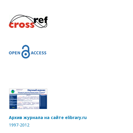
Архив журнала на сайте elibrary.ru
1997-2012