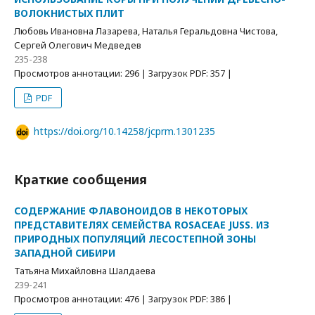
ВОЛОКНИСТЫХ ПЛИТ
Любовь Ивановна Лазарева, Наталья Геральдовна Чистова,
Сергей Олегович Медведев
235-238
Просмотров аннотации: 296 | Загрузок PDF: 357 |
PDF
https://doi.org/10.14258/jcprm.1301235
Краткие сообщения
СОДЕРЖАНИЕ ФЛАВОНОИДОВ В НЕКОТОРЫХ
ПРЕДСТАВИТЕЛЯХ СЕМЕЙСТВА ROSACEAE JUSS. ИЗ
ПРИРОДНЫХ ПОПУЛЯЦИЙ ЛЕСОСТЕПНОЙ ЗОНЫ
ЗАПАДНОЙ СИБИРИ
Татьяна Михайловна Шалдаева
239-241
Просмотров аннотации: 476 | Загрузок PDF: 386 |