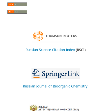
Russian Science Citation Index
(RSCI)
Russian Journal of Bioorganic Chemistry