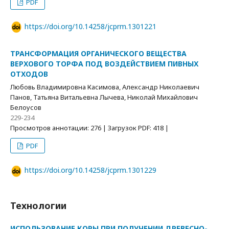
PDF
https://doi.org/10.14258/jcprm.1301221
ТРАНСФОРМАЦИЯ ОРГАНИЧЕСКОГО ВЕЩЕСТВА
ВЕРХОВОГО ТОРФА ПОД ВОЗДЕЙСТВИЕМ ПИВНЫХ
ОТХОДОВ
Любовь Владимировна Касимова, Александр Николаевич
Панов, Татьяна Витальевна Лычева, Николай Михайлович
Белоусов
229-234
Просмотров аннотации: 276 | Загрузок PDF: 418 |
PDF
https://doi.org/10.14258/jcprm.1301229
Технологии
ИСПОЛЬЗОВАНИЕ КОРЫ ПРИ ПОЛУЧЕНИИ ДРЕВЕСНО-