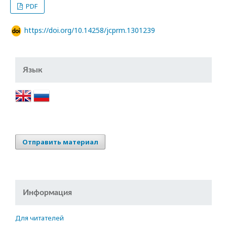
PDF
https://doi.org/10.14258/jcprm.1301239
Язык
Отправить материал
Информация
Для читателей