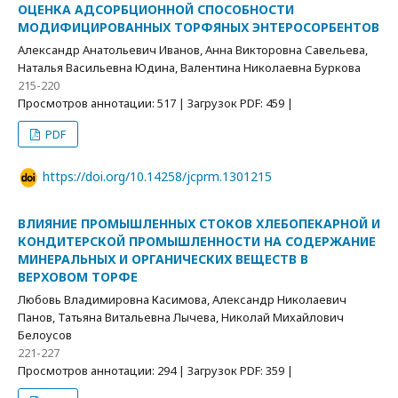
ОЦЕНКА АДСОРБЦИОННОЙ СПОСОБНОСТИ
МОДИФИЦИРОВАННЫХ ТОРФЯНЫХ ЭНТЕРОСОРБЕНТОВ
Александр Анатольевич Иванов, Анна Викторовна Савельева,
Наталья Васильевна Юдина, Валентина Николаевна Буркова
215-220
Просмотров аннотации: 517 | Загрузок PDF: 459 |
PDF
https://doi.org/10.14258/jcprm.1301215
ВЛИЯНИЕ ПРОМЫШЛЕННЫХ СТОКОВ ХЛЕБОПЕКАРНОЙ И
КОНДИТЕРСКОЙ ПРОМЫШЛЕННОСТИ НА СОДЕРЖАНИЕ
МИНЕРАЛЬНЫХ И ОРГАНИЧЕСКИХ ВЕЩЕСТВ В
ВЕРХОВОМ ТОРФЕ
Любовь Владимировна Касимова, Александр Николаевич
Панов, Татьяна Витальевна Лычева, Николай Михайлович
Белоусов
221-227
Просмотров аннотации: 294 | Загрузок PDF: 359 |