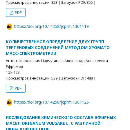
Просмотров аннотации: 353 | Загрузок PDF: 355 |
PDF
https://doi.org/10.14258/jcprm.1301119
КОЛИЧЕСТВЕННОЕ ОПРЕДЕЛЕНИЕ ДВУХ ГРУПП
ТЕРПЕНОВЫХ СОЕДИНЕНИЙ МЕТОДОМ ХРОМАТО-
МАСС-СПЕКТРОМЕТРИИ
Антон Николаевич Нарчуганов, Александр Алексеевич
Ефремов
125-128
Просмотров аннотации: 539 | Загрузок PDF: 488 |
PDF
https://doi.org/10.14258/jcprm.1301125
ИССЛЕДОВАНИЕ ХИМИЧЕСКОГО СОСТАВА ЭФИРНЫХ
МАСЕЛ ORIGANUM VULGARE L. С РАЗЛИЧНОЙ
ОКРАСКОЙ ЦВЕТКОВ