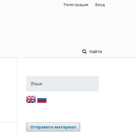
Регистрация
Вход
Найти
Язык
Отправить материал