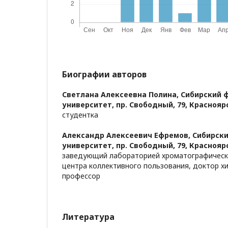
Биографии авторов
Светлана Алексеевна Полина,
Сибирский 
университет, пр. Свободный, 79, Красноярс
студентка
Александр Алексеевич Ефремов,
Сибирск
университет, пр. Свободный, 79, Красноярс
заведующий лабораторией хроматографическ
центра коллективного пользования, доктор хи
профессор
Литература