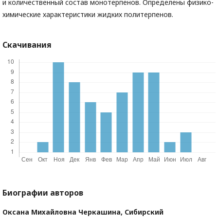
и количественный состав монотерпенов. Определены физико-
химические характеристики жидких политерпенов.
Скачивания
Биографии авторов
Оксана Михайловна Черкашина,
Сибирский