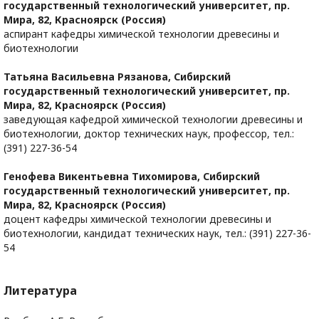
государственный технологический университет, пр.
Мира, 82, Красноярск (Россия)
аспирант кафедры химической технологии древесины и
биотехнологии
Татьяна Васильевна Рязанова,
Сибирский
государственный технологический университет, пр.
Мира, 82, Красноярск (Россия)
заведующая кафедрой химической технологии древесины и
биотехнологии, доктор технических наук, профессор, тел.:
(391) 227-36-54
Генофева Викентьевна Тихомирова,
Сибирский
государственный технологический университет, пр.
Мира, 82, Красноярск (Россия)
доцент кафедры химической технологии древесины и
биотехнологии, кандидат технических наук, тел.: (391) 227-36-
54
Литература