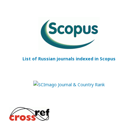
List of Russian journals indexed in Scopus