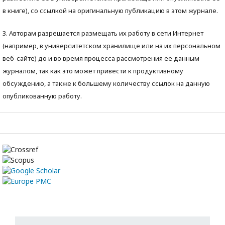
в книге), со ссылкой на оригинальную публикацию в этом журнале.
3. Авторам разрешается размещать их работу в сети Интернет
(например, в университетском хранилище или на их персональном
веб-сайте) до и во время процесса рассмотрения ее данным
журналом, так как это может привести к продуктивному
обсуждению, а также к большему количеству ссылок на данную
опубликованную работу.