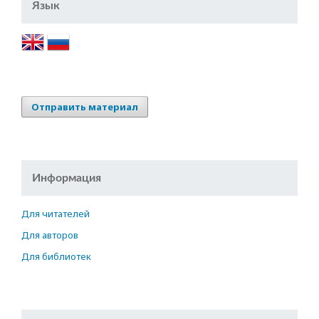
Язык
Отправить материал
Информация
Для читателей
Для авторов
Для библиотек