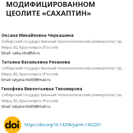
МОДИФИЦИРОВАННОМ
ЦЕОЛИТЕ «САХАПТИН»
Оксана Михайловна Черкашина
Сибирский государственный технологический университет, пр.
Мира, 82, Красноярск (Россия)
Email: zaika.oks@bk.ru
Татьяна Васильевна Рязанова
Сибирский государственный технологический университет, пр.
Мира, 82, Красноярск (Россия)
Email: tatyana-htd09@mail.ru
Генофева Викентьевна Тихомирова
Сибирский государственный технологический университет, пр.
Мира, 82, Красноярск (Россия)
Email: tatyana-htd09@mail.ru
https://doi.org/10.14258/jcprm.1302201