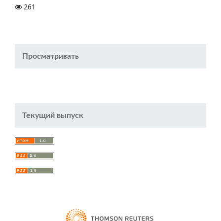
261
Просматривать
Текущий выпуск