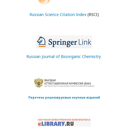
Russian Science Citation Index
(RSCI)
Russian Journal of Bioorganic Chemistry
Перечень рецензируемых научных изданий