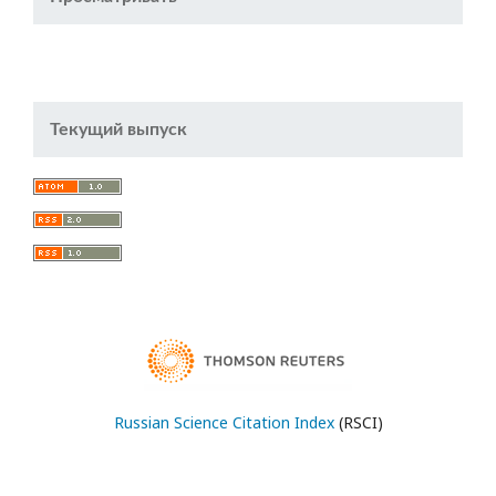
Текущий выпуск
Russian Science Citation Index
(RSCI)