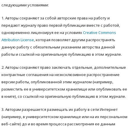
следующими условиями:
1. Авторы сохраняют за собой авторские права на работу и
передают журналу право первой публикации вместе с работой,
одновременно лицензируя ее на условиях
Creative Commons
Attribution License
, которая позволяет другим распространять
данную работу с обязательным указанием авторства данной
работы и ссылкой на оригинальную публикацию в этом журнале.
2. Авторы сохраняют право заключать отдельные, дополнительные
контрактные соглашения на неэксклюзивное распространение
версии работы, опубликованной этим журналом (например,
разместить ее в университетском хранилище или опубликовать ее
в книге), со ссылкой на оригинальную публикацию в этом журнале.
3. Авторам разрешается размещать их работу в сети Интернет
(например, в университетском хранилище или на их персональном
веб-сайте) до и во время процесса рассмотрения ее данным