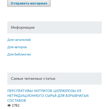
Отправить материал
Информация
Для читателей
Для авторов
Для библиотек
Самые читаемые статьи
ПЕРСПЕКТИВЫ НИТРАТОВ ЦЕЛЛЮЛОЗЫ ИЗ
НЕТРАДИЦИОННОГО СЫРЬЯ ДЛЯ ВЗРЫВЧАТЫХ
СОСТАВОВ
2782