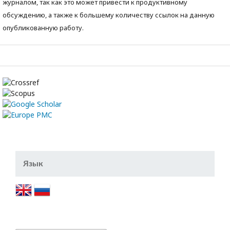
журналом, так как это может привести к продуктивному
обсуждению, а также к большему количеству ссылок на данную
опубликованную работу.
Язык