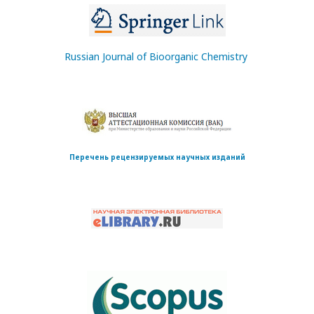
Russian Journal of Bioorganic Chemistry
Перечень рецензируемых научных изданий