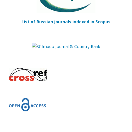
List of Russian journals indexed in Scopus