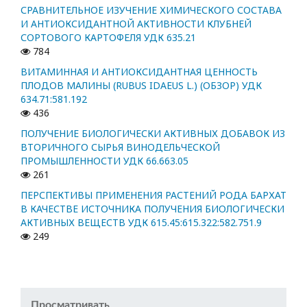
СРАВНИТЕЛЬНОЕ ИЗУЧЕНИЕ ХИМИЧЕСКОГО СОСТАВА
И АНТИОКСИДАНТНОЙ АКТИВНОСТИ КЛУБНЕЙ
СОРТОВОГО КАРТОФЕЛЯ УДК 635.21
784
ВИТАМИННАЯ И АНТИОКСИДАНТНАЯ ЦЕННОСТЬ
ПЛОДОВ МАЛИНЫ (RUBUS IDAEUS L.) (ОБЗОР) УДК
634.71:581.192
436
ПОЛУЧЕНИЕ БИОЛОГИЧЕСКИ АКТИВНЫХ ДОБАВОК ИЗ
ВТОРИЧНОГО СЫРЬЯ ВИНОДЕЛЬЧЕСКОЙ
ПРОМЫШЛЕННОСТИ УДК 66.663.05
261
ПЕРСПЕКТИВЫ ПРИМЕНЕНИЯ РАСТЕНИЙ РОДА БАРХАТ
В КАЧЕСТВЕ ИСТОЧНИКА ПОЛУЧЕНИЯ БИОЛОГИЧЕСКИ
АКТИВНЫХ ВЕЩЕСТВ УДК 615.45:615.322:582.751.9
249
Просматривать