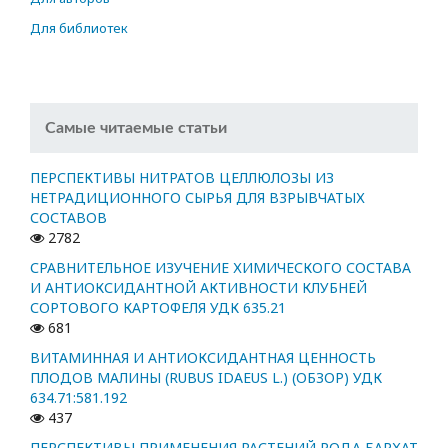
Для библиотек
Самые читаемые статьи
ПЕРСПЕКТИВЫ НИТРАТОВ ЦЕЛЛЮЛОЗЫ ИЗ
НЕТРАДИЦИОННОГО СЫРЬЯ ДЛЯ ВЗРЫВЧАТЫХ
СОСТАВОВ
2782
СРАВНИТЕЛЬНОЕ ИЗУЧЕНИЕ ХИМИЧЕСКОГО СОСТАВА
И АНТИОКСИДАНТНОЙ АКТИВНОСТИ КЛУБНЕЙ
СОРТОВОГО КАРТОФЕЛЯ УДК 635.21
681
ВИТАМИННАЯ И АНТИОКСИДАНТНАЯ ЦЕННОСТЬ
ПЛОДОВ МАЛИНЫ (RUBUS IDAEUS L.) (ОБЗОР) УДК
634.71:581.192
437
ПЕРСПЕКТИВЫ ПРИМЕНЕНИЯ РАСТЕНИЙ РОДА БАРХАТ