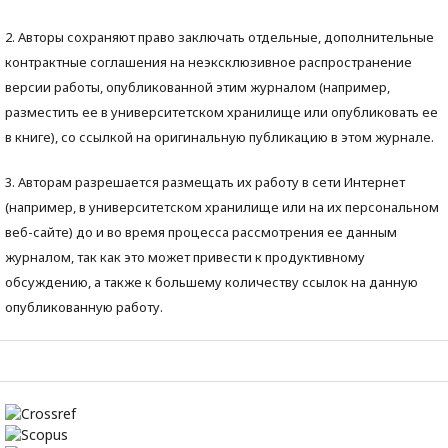
2. Авторы сохраняют право заключать отдельные, дополнительные
контрактные соглашения на неэксклюзивное распространение
версии работы, опубликованной этим журналом (например,
разместить ее в университетском хранилище или опубликовать ее
в книге), со ссылкой на оригинальную публикацию в этом журнале.
3. Авторам разрешается размещать их работу в сети Интернет
(например, в университетском хранилище или на их персональном
веб-сайте) до и во время процесса рассмотрения ее данным
журналом, так как это может привести к продуктивному
обсуждению, а также к большему количеству ссылок на данную
опубликованную работу.