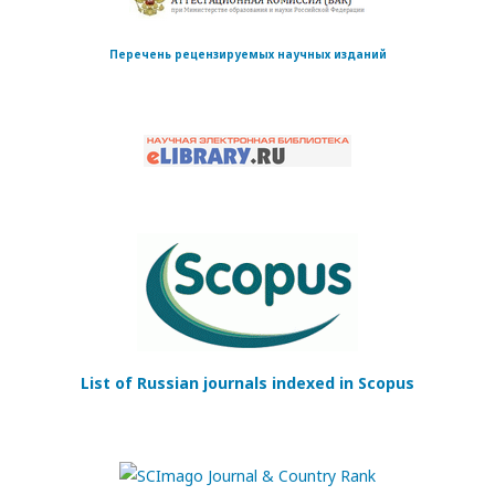
Перечень рецензируемых научных изданий
List of Russian journals indexed in Scopus