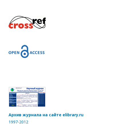
Архив журнала на сайте elibrary.ru
1997-2012