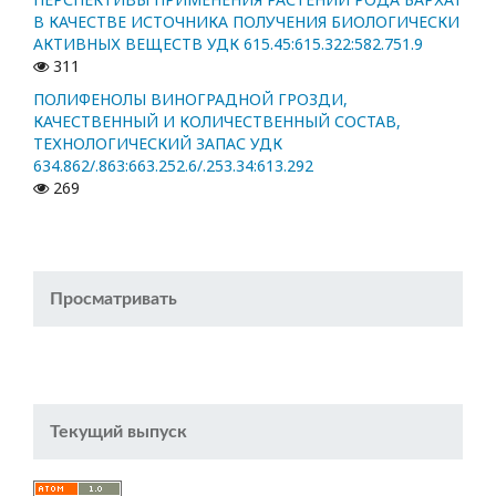
В КАЧЕСТВЕ ИСТОЧНИКА ПОЛУЧЕНИЯ БИОЛОГИЧЕСКИ
АКТИВНЫХ ВЕЩЕСТВ УДК 615.45:615.322:582.751.9
311
ПОЛИФЕНОЛЫ ВИНОГРАДНОЙ ГРОЗДИ,
КАЧЕСТВЕННЫЙ И КОЛИЧЕСТВЕННЫЙ СОСТАВ,
ТЕХНОЛОГИЧЕСКИЙ ЗАПАС УДК
634.862/.863:663.252.6/.253.34:613.292
269
Просматривать
Текущий выпуск