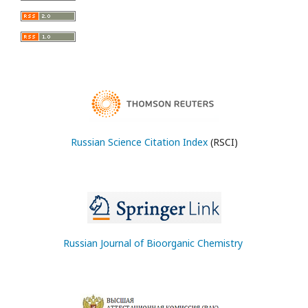
Russian Science Citation Index
(RSCI)
Russian Journal of Bioorganic Chemistry