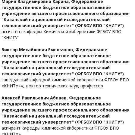
Мария Владимировна Харина,
Федеральное
государственное бюджетное образовательное
учреждение высшего профессионального образования
"Казанский национальный исследовательский
технологический университет" (ФГБОУ ВПО "КНИТУ")
ассистент кафедры Химической кибернетики ФГБОУ ВПО
"КНИТУ"
Виктор Михайлович Емельянов,
Федеральное
государственное бюджетное образовательное
учреждение высшего профессионального образования
"Казанский национальный исследовательский
технологический университет" (ФГБОУ ВПО "КНИТУ")
заведующий кафедрой химической кибернетики ФГБОУ ВПО
«КНИТУ»», доктор технических наук, профессор
Алексей Равильевич Аблаев,
Федеральное
государственное бюджетное образовательное
учреждение высшего профессионального образования
"Казанский национальный исследовательский
технологический университет" (ФГБОУ ВПО "КНИТУ")
аспирант кафедры химической кибернетики ФГБОУ ВПО
«КНИТУ»