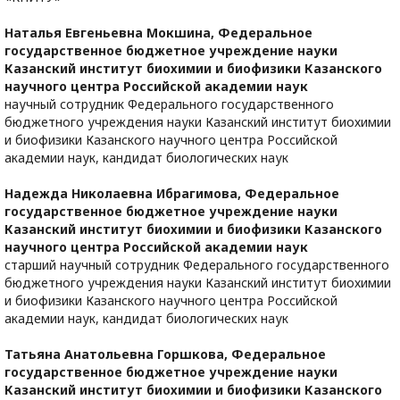
Наталья Евгеньевна Мокшина,
Федеральное
государственное бюджетное учреждение науки
Казанский институт биохимии и биофизики Казанского
научного центра Российской академии наук
научный сотрудник Федерального государственного
бюджетного учреждения науки Казанский институт биохимии
и биофизики Казанского научного центра Российской
академии наук, кандидат биологических наук
Надежда Николаевна Ибрагимова,
Федеральное
государственное бюджетное учреждение науки
Казанский институт биохимии и биофизики Казанского
научного центра Российской академии наук
старший научный сотрудник Федерального государственного
бюджетного учреждения науки Казанский институт биохимии
и биофизики Казанского научного центра Российской
академии наук, кандидат биологических наук
Татьяна Анатольевна Горшкова,
Федеральное
государственное бюджетное учреждение науки
Казанский институт биохимии и биофизики Казанского