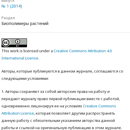
Выпуск
№ 1 (2014)
Раздел
Биополимеры растений
This work is licensed under a
Creative Commons Attribution 4.0
International License
.
Авторы, которые публикуются в данном журнале, соглашаются со
следующими условиями:
1. Авторы сохраняют за собой авторские права на работу и
передают журналу право первой публикации вместе с работой,
одновременно лицензируя ее на условиях
Creative Commons
Attribution License
, которая позволяет другим распространять
данную работу с обязательным указанием авторства данной
работы и ссылкой на оригинальную публикацию в этом журнале.