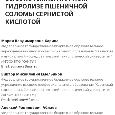
ГИДРОЛИЗЕ ПШЕНИЧНОЙ
СОЛОМЫ СЕРНИСТОЙ
КИСЛОТОЙ
Мария Владимировна Харина
Федеральное государственное бюджетное образовательное
учреждение высшего профессионального образования "Казанский
национальный исследовательский технологический университет"
(ФГБОУ ВПО "КНИТУ")
Email: somariya@mail.ru
Виктор Михайлович Емельянов
Федеральное государственное бюджетное образовательное
учреждение высшего профессионального образования "Казанский
национальный исследовательский технологический университет"
(ФГБОУ ВПО "КНИТУ")
Email: emelianov@front.ru
Алексей Равильевич Аблаев
Федеральное государственное бюджетное образовательное