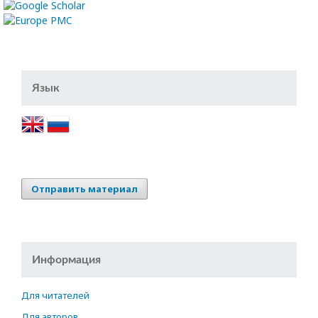
Язык
Отправить материал
Информация
Для читателей
Для авторов