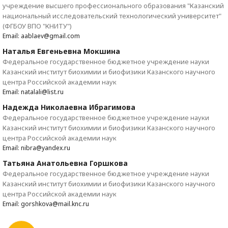
учреждение высшего профессионального образования "Казанский
национальный исследовательский технологический университет"
(ФГБОУ ВПО "КНИТУ")
Email: aablaev@gmail.com
Наталья Евгеньевна Мокшина
Федеральное государственное бюджетное учреждение науки
Казанский институт биохимии и биофизики Казанского научного
центра Российской академии наук
Email: natalali@list.ru
Надежда Николаевна Ибрагимова
Федеральное государственное бюджетное учреждение науки
Казанский институт биохимии и биофизики Казанского научного
центра Российской академии наук
Email: nibra@yandex.ru
Татьяна Анатольевна Горшкова
Федеральное государственное бюджетное учреждение науки
Казанский институт биохимии и биофизики Казанского научного
центра Российской академии наук
Email: gorshkova@mail.knc.ru