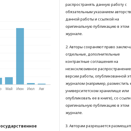
распространять данную работу с
обязательным указанием авторств
данной работы и ссылкой на
оригинальную публикацию в этом
журнале.
2. Авторы сохраняют право заключ
отдельные, дополнительные
контрактные соглашения на
неэксклюзивное распространение
версии работы, опубликованной э
журналом (например, разместить 
университетском хранилище или
опубликовать ее в книге), со ссылк
оригинальную публикацию в этом
журнале.
государственное
3. Авторам разрешается размещат