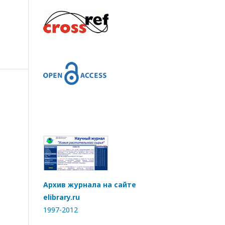
Архив журнала на сайте
elibrary.ru
1997-2012