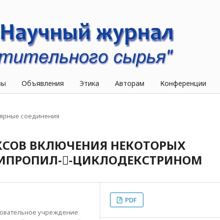
вы
Объявления
Этика
Авторам
Конференции
ярные соединения
КСОВ ВКЛЮЧЕНИЯ НЕКОТОРЫХ
СИПРОПИЛ--ЦИКЛОДЕКСТРИНОМ
PDF
зовательное учреждение