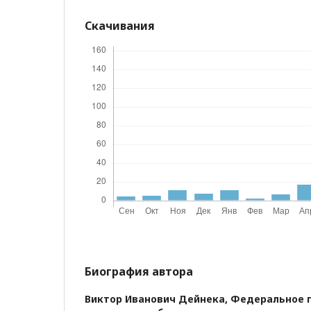
Скачивания
Биография автора
Виктор Иванович Дейнека,
Федеральное 