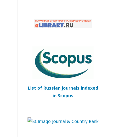
List of Russian journals indexed
in Scopus