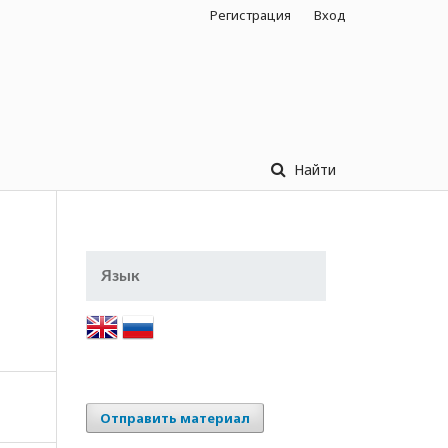
Регистрация
Вход
Найти
Язык
Отправить материал