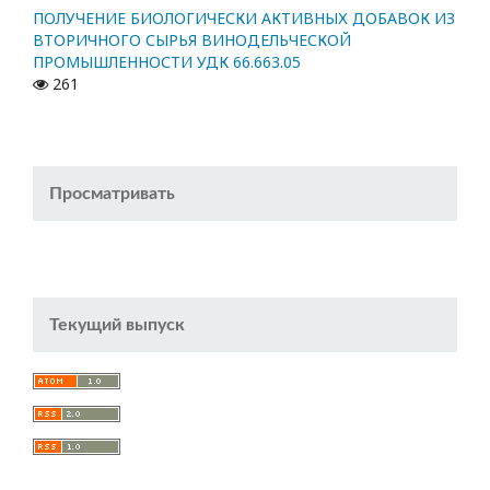
ПОЛУЧЕНИЕ БИОЛОГИЧЕСКИ АКТИВНЫХ ДОБАВОК ИЗ
ВТОРИЧНОГО СЫРЬЯ ВИНОДЕЛЬЧЕСКОЙ
ПРОМЫШЛЕННОСТИ УДК 66.663.05
261
Просматривать
Текущий выпуск