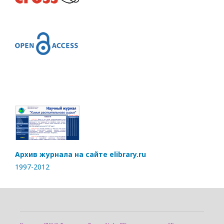
Архив журнала на сайте elibrary.ru
1997-2012