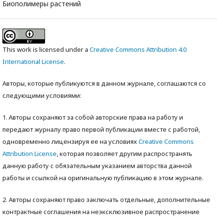
Биополимеры растений
This work is licensed under a
Creative Commons Attribution 4.0
International License
.
Авторы, которые публикуются в данном журнале, соглашаются со
следующими условиями:
1. Авторы сохраняют за собой авторские права на работу и
передают журналу право первой публикации вместе с работой,
одновременно лицензируя ее на условиях
Creative Commons
Attribution License
, которая позволяет другим распространять
данную работу с обязательным указанием авторства данной
работы и ссылкой на оригинальную публикацию в этом журнале.
2. Авторы сохраняют право заключать отдельные, дополнительные
контрактные соглашения на неэксклюзивное распространение