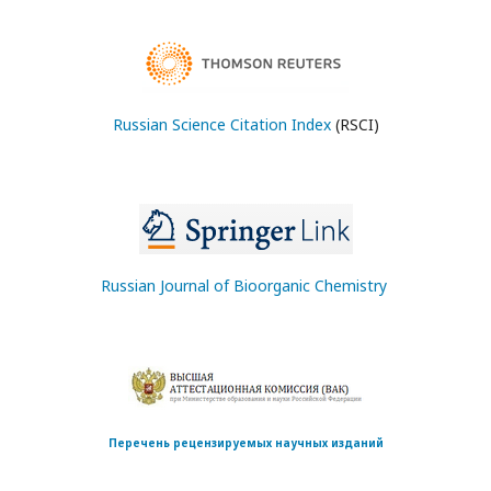
Russian Science Citation Index
(RSCI)
Russian Journal of Bioorganic Chemistry
Перечень рецензируемых научных изданий