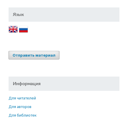
Язык
Отправить материал
Информация
Для читателей
Для авторов
Для библиотек