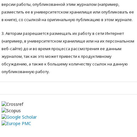
версии работы, опубликованной этим журналом (например,
разместить ее в университетском хранилище или опубликовать ее
в книге), со ссылкой на оригинальную публикацию в этом журнале.
3. Авторам разрешается размещать их работу в сети Интернет
(например, в университетском хранилище или на их персональном
веб-сайте) до и во время процесса рассмотрения ее данным
журналом, так как это может привести к продуктивному
обсуждению, а также к большему количеству ссылок на данную
опубликованную работу.