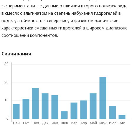
экспериментальные данные о влиянии второго полисахарида
в смесях с альгинатом на степень набухания гидрогелей в
воде, устойчивость к синерезису и физико-механические
характеристики смешанных гидрогелей в широком диапазоне
соотношений компонентов.
Скачивания