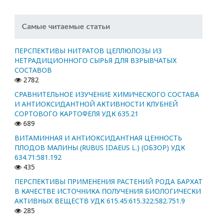
Самые читаемые статьи
ПЕРСПЕКТИВЫ НИТРАТОВ ЦЕЛЛЮЛОЗЫ ИЗ
НЕТРАДИЦИОННОГО СЫРЬЯ ДЛЯ ВЗРЫВЧАТЫХ
СОСТАВОВ
2782
СРАВНИТЕЛЬНОЕ ИЗУЧЕНИЕ ХИМИЧЕСКОГО СОСТАВА
И АНТИОКСИДАНТНОЙ АКТИВНОСТИ КЛУБНЕЙ
СОРТОВОГО КАРТОФЕЛЯ УДК 635.21
689
ВИТАМИННАЯ И АНТИОКСИДАНТНАЯ ЦЕННОСТЬ
ПЛОДОВ МАЛИНЫ (RUBUS IDAEUS L.) (ОБЗОР) УДК
634.71:581.192
435
ПЕРСПЕКТИВЫ ПРИМЕНЕНИЯ РАСТЕНИЙ РОДА БАРХАТ
В КАЧЕСТВЕ ИСТОЧНИКА ПОЛУЧЕНИЯ БИОЛОГИЧЕСКИ
АКТИВНЫХ ВЕЩЕСТВ УДК 615.45:615.322:582.751.9
285