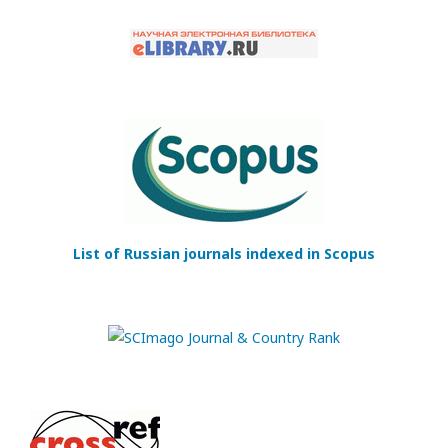
List of Russian journals indexed in Scopus