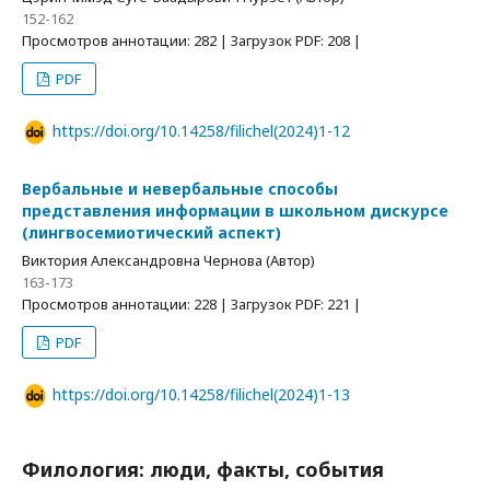
152-162
Просмотров аннотации: 282 | Загрузок PDF: 208 |
PDF
https://doi.org/10.14258/filichel(2024)1-12
Вербальные и невербальные способы
представления информации в школьном дискурсе
(лингвосемиотический аспект)
Виктория Александровна Чернова (Автор)
163-173
Просмотров аннотации: 228 | Загрузок PDF: 221 |
PDF
https://doi.org/10.14258/filichel(2024)1-13
Филология: люди, факты, события