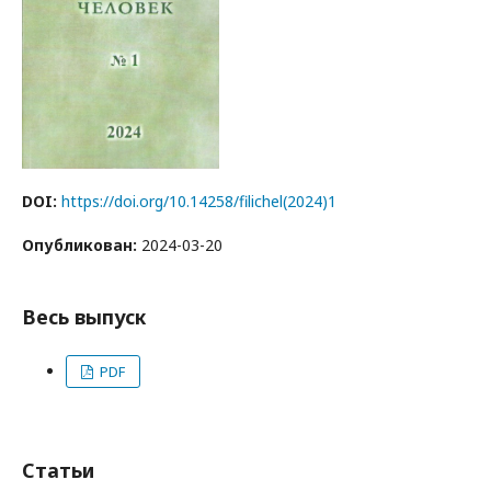
DOI:
https://doi.org/10.14258/filichel(2024)1
Опубликован:
2024-03-20
Весь выпуск
PDF
Статьи