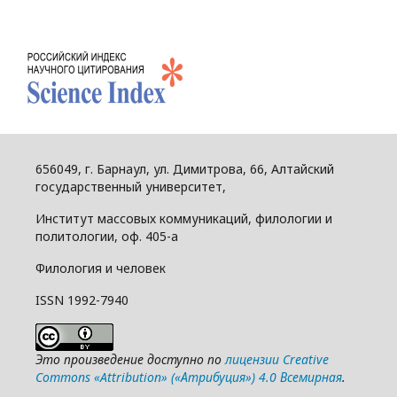
656049, г. Барнаул, ул. Димитрова, 66, Алтайский
государственный университет,
Институт массовых коммуникаций, филологии и
политологии, оф. 405-а
Филология и человек
ISSN 1992-7940
Это произведение доступно по
лицензии Creative
Commons «Attribution» («Атрибуция») 4.0 Всемирная
.