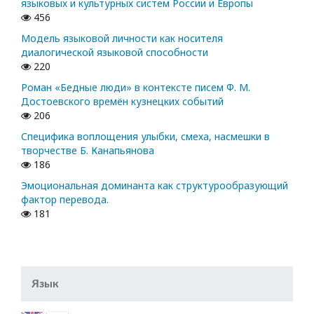
языковых и культурных систем России и Европы
456
Модель языковой личности как носителя
диалогической языковой способности
220
Роман «Бедные люди» в контексте писем Ф. М.
Достоевского времён кузнецких событий
206
Специфика воплощения улыбки, смеха, насмешки в
творчестве Б. Канапьянова
186
Эмоциональная доминанта как структурообразующий
фактор перевода.
181
Язык