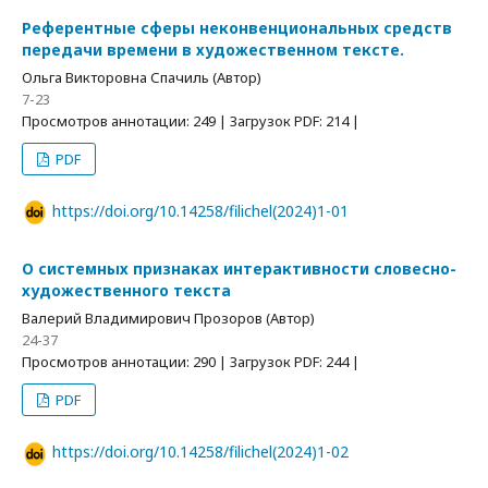
Референтные сферы неконвенциональных средств
передачи времени в художественном тексте.
Ольга Викторовна Спачиль (Автор)
7-23
Просмотров аннотации: 249 | Загрузок PDF: 214 |
PDF
https://doi.org/10.14258/filichel(2024)1-01
О системных признаках интерактивности словесно-
художественного текста
Валерий Владимирович Прозоров (Автор)
24-37
Просмотров аннотации: 290 | Загрузок PDF: 244 |
PDF
https://doi.org/10.14258/filichel(2024)1-02