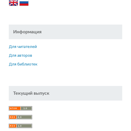
Информация
Для читателей
Для авторов
Для библиотек
Текущий выпуск