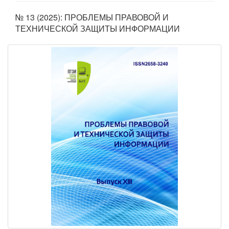
№ 13 (2025): ПРОБЛЕМЫ ПРАВОВОЙ И
ТЕХНИЧЕСКОЙ ЗАЩИТЫ ИНФОРМАЦИИ