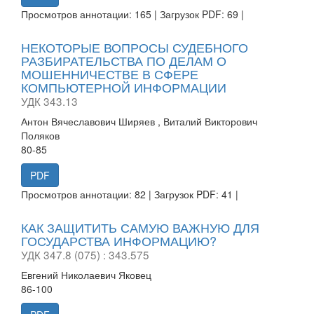
Просмотров аннотации: 165 | Загрузок PDF: 69 |
НЕКОТОРЫЕ ВОПРОСЫ СУДЕБНОГО
РАЗБИРАТЕЛЬСТВА ПО ДЕЛАМ О
МОШЕННИЧЕСТВЕ В СФЕРЕ
КОМПЬЮТЕРНОЙ ИНФОРМАЦИИ
УДК 343.13
Антон Вячеславович Ширяев , Виталий Викторович
Поляков
80-85
PDF
Просмотров аннотации: 82 | Загрузок PDF: 41 |
КАК ЗАЩИТИТЬ САМУЮ ВАЖНУЮ ДЛЯ
ГОСУДАРСТВА ИНФОРМАЦИЮ?
УДК 347.8 (075) : 343.575
Евгений Николаевич Яковец
86-100