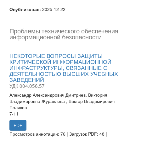
Опубликован:
2025-12-22
Проблемы технического обеспечения
информационной безопасности
НЕКОТОРЫЕ ВОПРОСЫ ЗАЩИТЫ
КРИТИЧЕСКОЙ ИНФОРМАЦИОННОЙ
ИНФРАСТРУКТУРЫ, СВЯЗАННЫЕ С
ДЕЯТЕЛЬНОСТЬЮ ВЫСШИХ УЧЕБНЫХ
ЗАВЕДЕНИЙ
УДК 004.056.57
Александр Александрович Дмитриев, Виктория
Владимировна Журавлева , Виктор Владимирович
Поляков
7-11
PDF
Просмотров аннотации: 76 | Загрузок PDF: 48 |