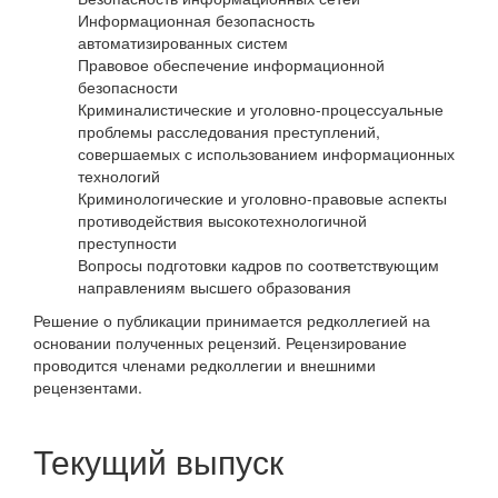
Информационная безопасность
автоматизированных систем
Правовое обеспечение информационной
безопасности
Криминалистические и уголовно-процессуальные
проблемы расследования преступлений,
совершаемых с использованием информационных
технологий
Криминологические и уголовно-правовые аспекты
противодействия высокотехнологичной
преступности
Вопросы подготовки кадров по соответствующим
направлениям высшего образования
Решение о публикации принимается редколлегией на
основании полученных рецензий. Рецензирование
проводится членами редколлегии и внешними
рецензентами.
Текущий выпуск