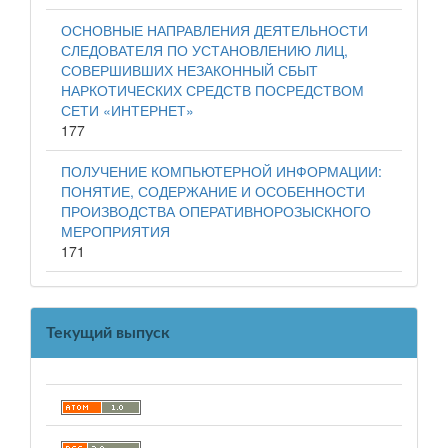
ОСНОВНЫЕ НАПРАВЛЕНИЯ ДЕЯТЕЛЬНОСТИ
СЛЕДОВАТЕЛЯ ПО УСТАНОВЛЕНИЮ ЛИЦ,
СОВЕРШИВШИХ НЕЗАКОННЫЙ СБЫТ
НАРКОТИЧЕСКИХ СРЕДСТВ ПОСРЕДСТВОМ
СЕТИ «ИНТЕРНЕТ»
177
ПОЛУЧЕНИЕ КОМПЬЮТЕРНОЙ ИНФОРМАЦИИ:
ПОНЯТИЕ, СОДЕРЖАНИЕ И ОСОБЕННОСТИ
ПРОИЗВОДСТВА ОПЕРАТИВНОРОЗЫСКНОГО
МЕРОПРИЯТИЯ
171
Текущий выпуск