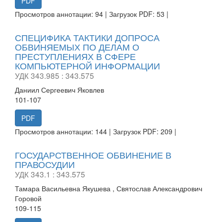
PDF
Просмотров аннотации: 94 | Загрузок PDF: 53 |
СПЕЦИФИКА ТАКТИКИ ДОПРОСА
ОБВИНЯЕМЫХ ПО ДЕЛАМ О
ПРЕСТУПЛЕНИЯХ В СФЕРЕ
КОМПЬЮТЕРНОЙ ИНФОРМАЦИИ
УДК 343.985 : 343.575
Даниил Сергеевич Яковлев
101-107
PDF
Просмотров аннотации: 144 | Загрузок PDF: 209 |
ГОСУДАРСТВЕННОЕ ОБВИНЕНИЕ В
ПРАВОСУДИИ
УДК 343.1 : 343.575
Тамара Васильевна Якушева , Святослав Александрович
Горовой
109-115