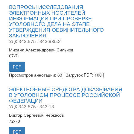
ВОПРОСЫ ИССЛЕДОВАНИЯ
ЭЛЕКТРОННЫХ НОСИТЕЛЕЙ
ИНФОРМАЦИИ ПРИ ПРОВЕРКЕ
УГОЛОВНОГО ДЕЛА НА ЭТАПЕ
УТВЕРЖДЕНИЯ ОБВИНИТЕЛЬНОГО
ЗАКЛЮЧЕНИЯ
УДК 343.575 : 343.985.2
Михаил Александрович Сильнов
67-71
PDF
Просмотров аннотации: 63 | Загрузок PDF: 100 |
ЭЛЕКТРОННЫЕ СРЕДСТВА ДОКАЗЫВАНИЯ
В УГОЛОВНОМ ПРОЦЕССЕ РОССИЙСКОЙ
ФЕДЕРАЦИИ
УДК 343.575 : 343.13
Виктор Сергеевич Черкасов
72-78
PDF