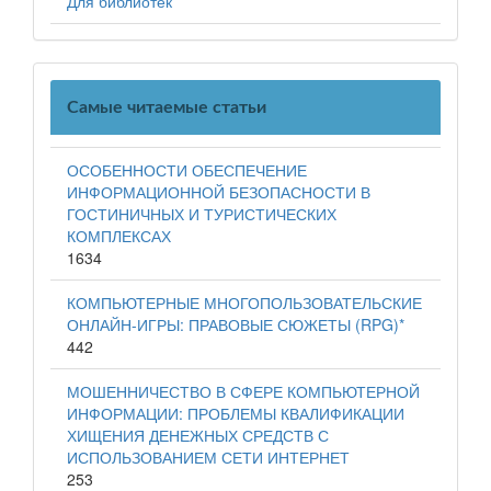
Для библиотек
Самые читаемые статьи
ОСОБЕННОСТИ ОБЕСПЕЧЕНИЕ
ИНФОРМАЦИОННОЙ БЕЗОПАСНОСТИ В
ГОСТИНИЧНЫХ И ТУРИСТИЧЕСКИХ
КОМПЛЕКСАХ
1634
КОМПЬЮТЕРНЫЕ МНОГОПОЛЬЗОВАТЕЛЬСКИЕ
ОНЛАЙН-ИГРЫ: ПРАВОВЫЕ СЮЖЕТЫ (RPG)*
442
МОШЕННИЧЕСТВО В СФЕРЕ КОМПЬЮТЕРНОЙ
ИНФОРМАЦИИ: ПРОБЛЕМЫ КВАЛИФИКАЦИИ
ХИЩЕНИЯ ДЕНЕЖНЫХ СРЕДСТВ С
ИСПОЛЬЗОВАНИЕМ СЕТИ ИНТЕРНЕТ
253