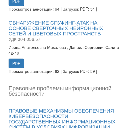
PDF
Просмотров аннотации: 64 | Загрузок PDF: 54 |
ОБНАРУЖЕНИЕ СПУФИНГ-АТАК НА
ОСНОВЕ СВЕРТОЧНЫХ НЕЙРОННЫХ
СЕТЕЙ И ЦВЕТОВЫХ ПРОСТРАНСТВ
УДК 004.056.57
Ирина Анатольевна Михалева , Даниил Сергеевич Салита
42-49
PDF
Просмотров аннотации: 62 | Загрузок PDF: 59 |
Правовые проблемы информационной
безопасности
ПРАВОВЫЕ МЕХАНИЗМЫ ОБЕСПЕЧЕНИЯ
КИБЕРБЕЗОПАСНОСТИ
ГОСУДАРСТВЕННЫХ ИНФОРМАЦИОННЫХ
СИСТЕМ В УСЛОВИЯХ ЦИФРОВИЗАЦИИ