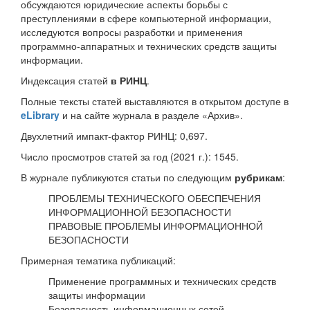
обсуждаются юридические аспекты борьбы с
преступлениями в сфере компьютерной информации,
исследуются вопросы разработки и применения
программно-аппаратных и технических средств защиты
информации.
Индексация статей
в РИНЦ
.
Полные тексты статей выставляются в открытом доступе в
eLibrary
и на сайте журнала в разделе «Архив».
Двухлетний импакт-фактор РИНЦ: 0,697.
Число просмотров статей за год (2021 г.): 1545.
В журнале публикуются статьи по следующим
рубрикам
:
ПРОБЛЕМЫ ТЕХНИЧЕСКОГО ОБЕСПЕЧЕНИЯ
ИНФОРМАЦИОННОЙ БЕЗОПАСНОСТИ
ПРАВОВЫЕ ПРОБЛЕМЫ ИНФОРМАЦИОННОЙ
БЕЗОПАСНОСТИ
Примерная тематика публикаций:
Применение программных и технических средств
защиты информации
Безопасность информационных сетей