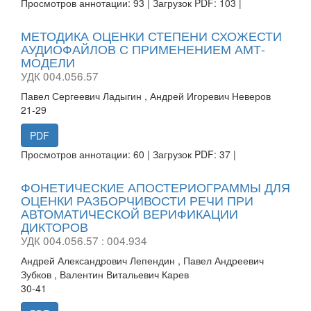
Просмотров аннотации: 93 | Загрузок PDF: 103 |
МЕТОДИКА ОЦЕНКИ СТЕПЕНИ СХОЖЕСТИ
АУДИОФАЙЛОВ С ПРИМЕНЕНИЕМ АМТ-
МОДЕЛИ
УДК 004.056.57
Павел Сергеевич Ладыгин , Андрей Игоревич Неверов
21-29
PDF
Просмотров аннотации: 60 | Загрузок PDF: 37 |
ФОНЕТИЧЕСКИЕ АПОСТЕРИОГРАММЫ ДЛЯ
ОЦЕНКИ РАЗБОРЧИВОСТИ РЕЧИ ПРИ
АВТОМАТИЧЕСКОЙ ВЕРИФИКАЦИИ
ДИКТОРОВ
УДК 004.056.57 : 004.934
Андрей Александрович Лепендин , Павел Андреевич
Зубков , Валентин Витальевич Карев
30-41