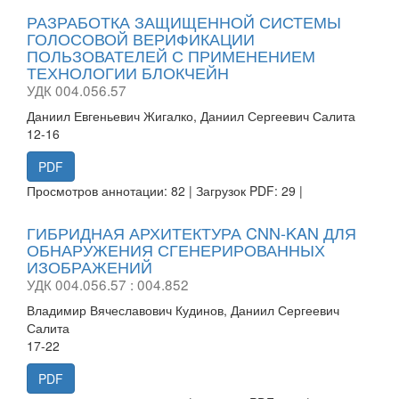
РАЗРАБОТКА ЗАЩИЩЕННОЙ СИСТЕМЫ
ГОЛОСОВОЙ ВЕРИФИКАЦИИ
ПОЛЬЗОВАТЕЛЕЙ С ПРИМЕНЕНИЕМ
ТЕХНОЛОГИИ БЛОКЧЕЙН
УДК 004.056.57
Даниил Евгеньевич Жигалко, Даниил Сергеевич Салита
12-16
PDF
Просмотров аннотации: 82 | Загрузок PDF: 29 |
ГИБРИДНАЯ АРХИТЕКТУРА CNN-KAN ДЛЯ
ОБНАРУЖЕНИЯ СГЕНЕРИРОВАННЫХ
ИЗОБРАЖЕНИЙ
УДК 004.056.57 : 004.852
Владимир Вячеславович Кудинов, Даниил Сергеевич
Салита
17-22
PDF