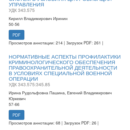
УПРАВЛЕНИЯ
УДК 343.575
Кирилл Владимирович Иринин
50-56
PDF
Просмотров аннотации: 214 | Загрузок PDF: 261 |
НОРМАТИВНЫЕ АСПЕКТЫ ПРОФИЛАКТИКИ
КРИМИНОЛОГИЧЕСКОГО ОБЕСПЕЧЕНИЯ
ПРАВООХРАНИТЕЛЬНОЙ ДЕЯТЕЛЬНОСТИ
В УСЛОВИЯХ СПЕЦИАЛЬНОЙ ВОЕННОЙ
ОПЕРАЦИИ
УДК 343.575:345.85
Ирина Рудольфовна Пашина, Евгений Владимирович
Юркевич
57-66
PDF
Просмотров аннотации: 68 | Загрузок PDF: 26 |