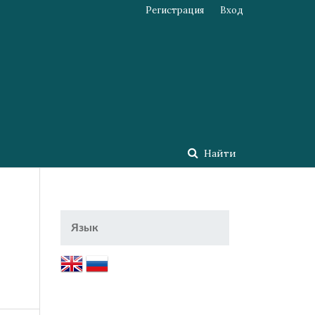
Регистрация
Вход
Найти
Язык