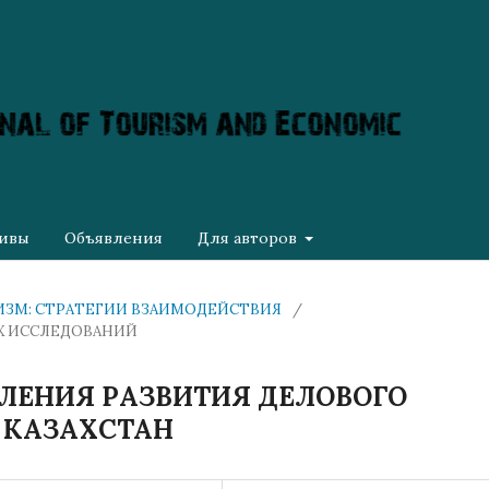
ивы
Объявления
Для авторов
ТУРИЗМ: СТРАТЕГИИ ВЗАИМОДЕЙСТВИЯ
/
Х ИССЛЕДОВАНИЙ
ЛЕНИЯ РАЗВИТИЯ ДЕЛОВОГО
 КАЗАХСТАН