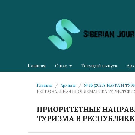
Главная
О нас
Текущий выпуск
Арх
Главная
/
Архивы
/
№ 15 (2023): НАУКА И 
РЕГИОНАЛЬНАЯ ПРОБЛЕМАТИКА ТУРИСТСКИ
ПРИОРИТЕТНЫЕ НАПРАВ
ТУРИЗМА В РЕСПУБЛИКЕ