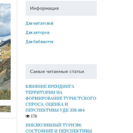
Информация
Для читателей
Для авторов
Для библиотек
Самые читаемые статьи
ВЛИЯНИЕ БРЕНДИНГА
ТЕРРИТОРИИ НА
ФОРМИРОВАНИЕ ТУРИСТСКОГО
СПРОСА: ОЦЕНКА И
ПЕРСПЕКТИВЫ УДК 338.484
176
ИНКЛЮЗИВНЫЙ ТУРИЗМ:
СОСТОЯНИЕ И ПЕРСПЕКТИВЫ