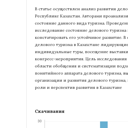
В статье осуществлен анализ развития дело
Республике Казахстан. Авторами проанализ
состояние данного вида туризма. Проведен
исследование состояние делового туризма
констатировать его устойчивое развитие. В 
делового туризма в Казахстане лидирующи
индивидуальные туры, посещение выставк
конгресс-мероприятия. Цель исследования 
области обобщения и систематизации подх
понятийного аппарата делового туризма, 
организации и развития делового туризма, 
роли и перспектив развития в Казахстане
Скачивания