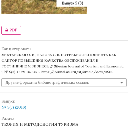
PDF
Как цитировать
ЛИХТАНСКАЯ О. И., БЕЛОВА С. В. ПОТРЕБНОСТИ КЛИЕНТА КАК
ФАКТОР ПОВЫШЕНИЯ КАЧЕСТВА ОБСЛУЖИВАНИЯ В
ГОСТИНИЧНОМ БИЗНЕСЕ // Siberian Journal of Tourism and Economic,
1, № 5(3). С. 29-34. URL: https://journal.asu.ru/st/article/view/3505.
Другие форматы библиографических ссылок
Выпуск
№ 5(3) (2016)
Раздел
ТЕОРИЯ И МЕТОДОЛОГИЯ ТУРИЗМА