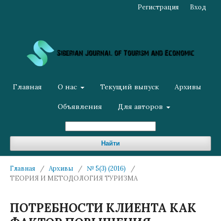
Регистрация
Вход
Главная
О нас
Текущий выпуск
Архивы
Объявления
Для авторов
Найти
Главная
/
Архивы
/
№ 5(3) (2016)
/
ТЕОРИЯ И МЕТОДОЛОГИЯ ТУРИЗМА
ПОТРЕБНОСТИ КЛИЕНТА КАК