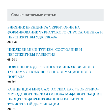
Самые читаемые статьи
ВЛИЯНИЕ БРЕНДИНГА ТЕРРИТОРИИ НА
ФОРМИРОВАНИЕ ТУРИСТСКОГО СПРОСА: ОЦЕНКА И
ПЕРСПЕКТИВЫ УДК 338.484
176
ИНКЛЮЗИВНЫЙ ТУРИЗМ: СОСТОЯНИЕ И
ПЕРСПЕКТИВЫ РАЗВИТИЯ
161
ПОВЫШЕНИЕ ДОСТУПНОСТИ ИНКЛЮЗИВНОГО
ТУРИЗМА С ПОМОЩЬЮ ИНФОРМАЦИОННОГО
ПОРТАЛА
94
КОНЦЕПЦИЯ МИФА А.Ф. ЛОСЕВА КАК ТЕОРЕТИКО-
МЕТОДОЛОГИЧЕСКАЯ ОСНОВА МИФОЛОГИЗАЦИИ В
ПРОЦЕССЕ ФОРМИРОВАНИЯ И РАЗВИТИЯ
ТУРИСТСКОЙ ДЕСТИНАЦИИ
75