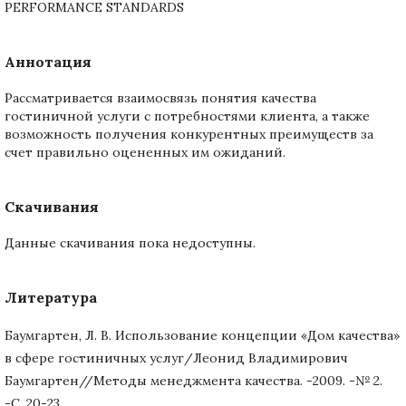
PERFORMANCE STANDARDS
Аннотация
Рассматривается взаимосвязь понятия качества
гостиничной услуги с потребностями клиента, а также
возможность получения конкурентных преимуществ за
счет правильно оцененных им ожиданий.
Скачивания
Данные скачивания пока недоступны.
Литература
Баумгартен, Л. В. Использование концепции «Дом качества»
в сфере гостиничных услуг/Леонид Владимирович
Баумгартен//Методы менеджмента качества. -2009. -№ 2.
-С. 20-23.