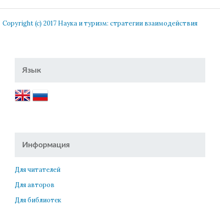
Copyright (c) 2017 Наука и туризм: стратегии взаимодействия
Язык
Информация
Для читателей
Для авторов
Для библиотек