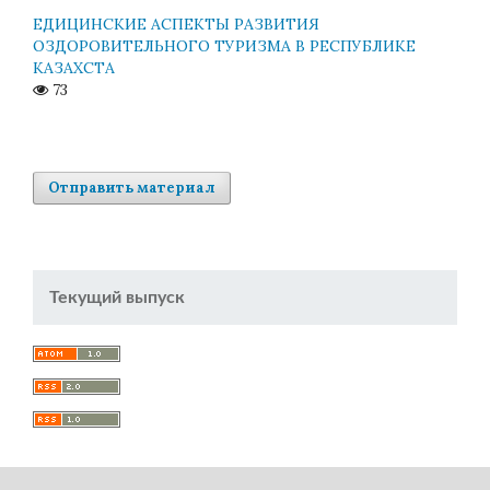
ЕДИЦИНСКИЕ АСПЕКТЫ РАЗВИТИЯ
ОЗДОРОВИТЕЛЬНОГО ТУРИЗМА В РЕСПУБЛИКЕ
КАЗАХСТА
73
Отправить материал
Текущий выпуск