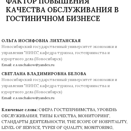
ФАКТОР ПОВЫШЕНИЯ
КАЧЕСТВА ОБСЛУЖИВАНИЯ В
ГОСТИНИЧНОМ БИЗНЕСЕ
ОЛЬГА ИОСИФОВНА ЛИХТАНСКАЯ
Новосибирский государственный университет экономики и
управления "НИНХ", кафедра туризма, гостеприимства и
курортного дела (Новосибирск)
Email: e.s.uschakow@yandex.ru
СВЕТЛАНА ВЛАДИМИРОВНА БЕЛОВА
Новосибирский государственный университет экономики и
управления "НИНХ", кафедра туризма, гостеприимства и
курортного дела (Новосибирск)
Email: e.s.uschakow@yandex.ru
СФЕРА ГОСТЕПРИИМСТВА, УРОВЕНЬ
Ключевые слова:
ОБСЛУЖИВАНИЯ, ТИПЫ КАЧЕСТВА, МОНИТОРИНГ,
СТАНДАРТЫ ДЕЯТЕЛЬНОСТИ, THE SCOPE OF HOSPITALITY,
LEVEL OF SERVICE, TYPES OF QUALITY, MONITORING,