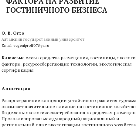
ФАКТОРА НА РАЗВИТИЕ
ГОСТИНИЧНОГО БИЗНЕСА
О. В. Отто
Алтайский государственный университет
Email: evgeniproff07@ya.ru
средства размещения, гостиницы, экологи
Ключевые слова:
факторы, ресурсосберегающие технологии, экологическая
сертификация
Аннотация
Распространение концепции устойчивого развития туризм
оказываетзначительное влияние на гостиничное хозяйство
Выделены экологическиетребования к средствам размещен
Проанализирован международный,национальный и
региональный опыт экологизации гостиничного хозяйства