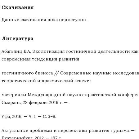
Скачивания
Данные скачивания пока недоступны.
Литература
Абагьянц Е.А. Экологизация гостиничной деятельности как
современная тенденция развития
гостиничного бизнеса // Современные научные исследован
теоретический и практический аспект :
материалы Международной научно-практической конфере
Сызрань, 28 февраля 2016 г. —
Уфа, 2016. — Ч. 1. — С. 3–8.
Актуальные проблемы и перспективы развития туризма. —
Екатеринбург, 2012. — 197 с.