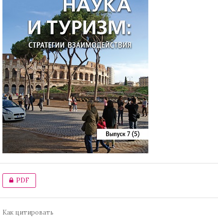
PDF
Как цитировать