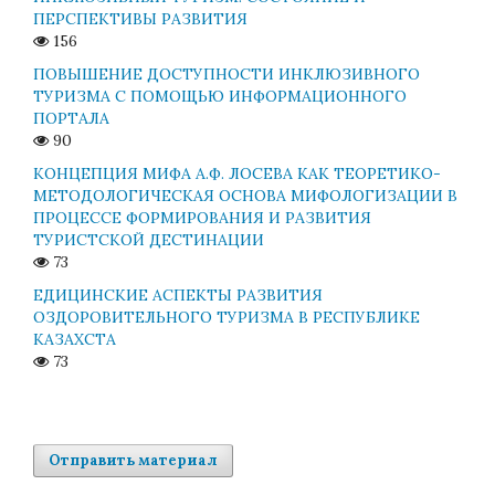
ПЕРСПЕКТИВЫ РАЗВИТИЯ
156
ПОВЫШЕНИЕ ДОСТУПНОСТИ ИНКЛЮЗИВНОГО
ТУРИЗМА С ПОМОЩЬЮ ИНФОРМАЦИОННОГО
ПОРТАЛА
90
КОНЦЕПЦИЯ МИФА А.Ф. ЛОСЕВА КАК ТЕОРЕТИКО-
МЕТОДОЛОГИЧЕСКАЯ ОСНОВА МИФОЛОГИЗАЦИИ В
ПРОЦЕССЕ ФОРМИРОВАНИЯ И РАЗВИТИЯ
ТУРИСТСКОЙ ДЕСТИНАЦИИ
73
ЕДИЦИНСКИЕ АСПЕКТЫ РАЗВИТИЯ
ОЗДОРОВИТЕЛЬНОГО ТУРИЗМА В РЕСПУБЛИКЕ
КАЗАХСТА
73
Отправить материал