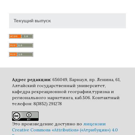
Текущий выпуск
Адрес редакции:
656049, Барнаул, пр. Ленина, 61,
Алтайский государственный университет,
кафедра рекреационной географии,туризма и
регионального маркетинга, каб.506. Контактный
телефон: 8(3852) 291278
Это произведение доступно по
лицензии
Creative Commons «Attribution» («Атрибуция») 4.0