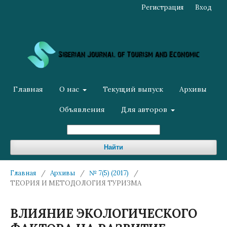
Регистрация
Вход
Главная
О нас
Текущий выпуск
Архивы
Объявления
Для авторов
Найти
Главная
/
Архивы
/
№ 7(5) (2017)
/
ТЕОРИЯ И МЕТОДОЛОГИЯ ТУРИЗМА
ВЛИЯНИЕ ЭКОЛОГИЧЕСКОГО