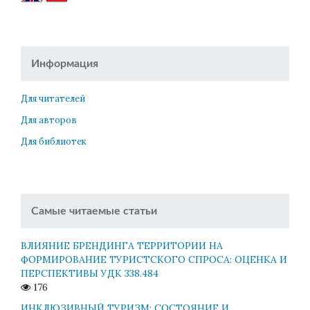
Информация
Для читателей
Для авторов
Для библиотек
Самые читаемые статьи
ВЛИЯНИЕ БРЕНДИНГА ТЕРРИТОРИИ НА
ФОРМИРОВАНИЕ ТУРИСТСКОГО СПРОСА: ОЦЕНКА И
ПЕРСПЕКТИВЫ УДК 338.484
176
ИНКЛЮЗИВНЫЙ ТУРИЗМ: СОСТОЯНИЕ И