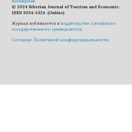
Всемирная
.
© 2024 Siberian Journal of Tourism and Economic.
ISSN 3034-5324 (Online)
Журнал публикуется в
издательстве Алтайского
государственного университета
.
Cогласие.
Политикой конфиденциальности.