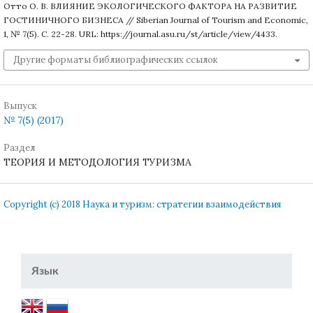
Отто О. В. ВЛИЯНИЕ ЭКОЛОГИЧЕСКОГО ФАКТОРА НА РАЗВИТИЕ
ГОСТИНИЧНОГО БИЗНЕСА // Siberian Journal of Tourism and Economic,
1, № 7(5). С. 22-28. URL: https://journal.asu.ru/st/article/view/4433.
Другие форматы библиографических ссылок
Выпуск
№ 7(5) (2017)
Раздел
ТЕОРИЯ И МЕТОДОЛОГИЯ ТУРИЗМА
Copyright (c) 2018 Наука и туризм: стратегии взаимодействия
Язык