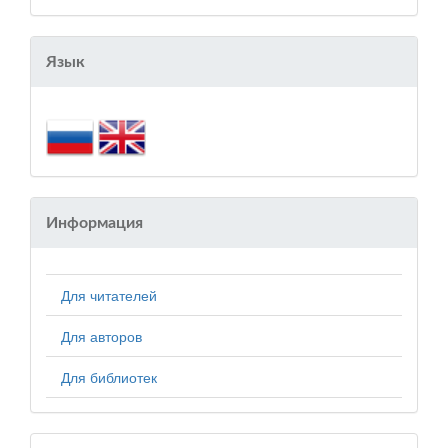
Язык
Информация
Для читателей
Для авторов
Для библиотек