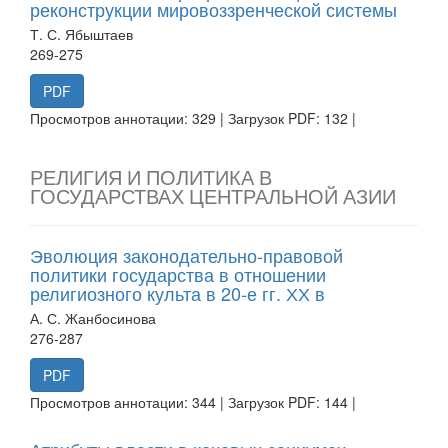
реконструкции мировоззренческой системы
Т. С. Ябыштаев
269-275
PDF
Просмотров аннотации: 329 | Загрузок PDF: 132 |
РЕЛИГИЯ И ПОЛИТИКА В
ГОСУДАРСТВАХ ЦЕНТРАЛЬНОЙ АЗИИ
Эволюция законодательно-правовой
политики государства в отношении
религиозного культа в 20-е гг. ХХ в
А. С. Жанбосинова
276-287
PDF
Просмотров аннотации: 344 | Загрузок PDF: 144 |