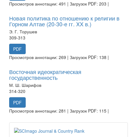
Просмотров аннотации: 491 | Загрузок PDF: 203 |
Новая политика по отношению к религии в
Горном Алтае (20-30-е гг. XX в.)
Э. Г. Торушев
309-313
PDF
Просмотров аннотации: 269 | Загрузок PDF: 138 |
Восточная идеократическая
государственность
М. Ш. Шарифов
314-320
PDF
Просмотров аннотации: 281 | Загрузок PDF: 115 |