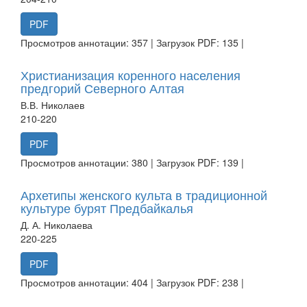
PDF
Просмотров аннотации: 357 | Загрузок PDF: 135 |
Христианизация коренного населения
предгорий Северного Алтая
В.В. Николаев
210-220
PDF
Просмотров аннотации: 380 | Загрузок PDF: 139 |
Архетипы женского культа в традиционной
культуре бурят Предбайкалья
Д. А. Николаева
220-225
PDF
Просмотров аннотации: 404 | Загрузок PDF: 238 |