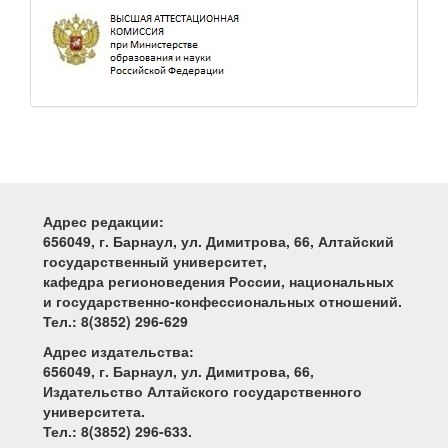
Адрес редакции:
656049, г. Барнаул, ул. Димитрова, 66, Алтайский
государственный университет,
кафедра регионоведения России, национальных
и государственно-конфессиональных отношений.
Тел.: 8(3852) 296-629
Адрес издательства:
656049, г. Барнаул, ул. Димитрова, 66,
Издательство Алтайского государственного
университета.
Тел.: 8(3852) 296-633.