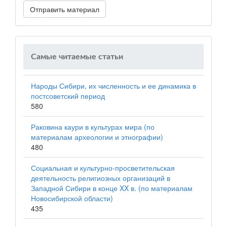
Отправить материал
Самые читаемые статьи
Народы Сибири, их численность и ее динамика в
постсоветский период
580
Раковина каури в культурах мира (по
материалам археологии и этнографии)
480
Социальная и культурно-просветительская
деятельность религиозных организаций в
Западной Сибири в конце XX в. (по материалам
Новосибирской области)
435