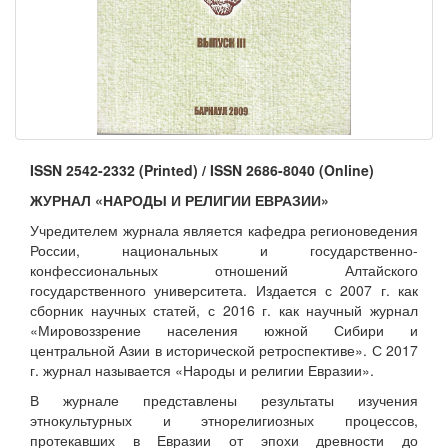
ISSN 2542-2332 (Printed) / ISSN 2686-8040 (Online)
ЖУРНАЛ
«НАРОДЫ И РЕЛИГИИ ЕВРАЗИИ»
Учредителем журнала является кафедра регионоведения
России, национальных и государственно-
конфессиональных отношений Алтайского
государственного университета. Издается с 2007 г. как
сборник научных статей, с 2016 г. как научный журнал
«Мировоззрение населения южной Сибири и
центральной Азии в исторической ретроспективе». С 2017
г. журнал называется «Народы и религии Евразии».
В журнале представлены результаты изучения
этнокультурных и этнорелигиозных процессов,
протекавших в Евразии от эпохи древности до