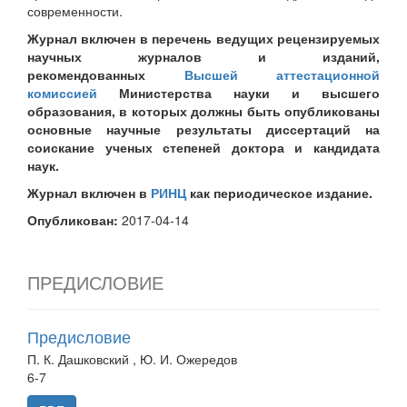
современности.
Журнал включен в перечень ведущих рецензируемых
научных журналов и изданий,
рекомендованных
Высшей аттестационной
комиссией
Министерства науки и высшего
образования, в которых должны быть опубликованы
основные научные результаты диссертаций на
соискание ученых степеней доктора и кандидата
наук.
Журнал включен в
РИНЦ
как периодическое издание.
Опубликован:
2017-04-14
ПРЕДИСЛОВИЕ
Предисловие
П. К. Дашковский , Ю. И. Ожередов
6-7