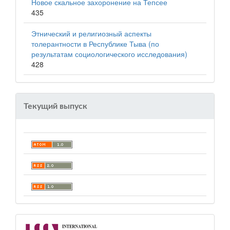
Новое скальное захоронение на Тепсее
435
Этнический и религиозный аспекты
толерантности в Республике Тыва (по
результатам социологического исследования)
428
Текущий выпуск