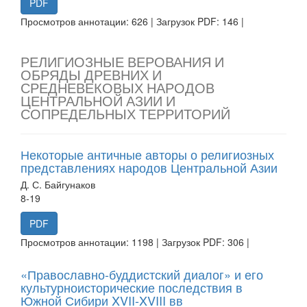
PDF
Просмотров аннотации: 626 | Загрузок PDF: 146 |
РЕЛИГИОЗНЫЕ ВЕРОВАНИЯ И
ОБРЯДЫ ДРЕВНИХ И
СРЕДНЕВЕКОВЫХ НАРОДОВ
ЦЕНТРАЛЬНОЙ АЗИИ И
СОПРЕДЕЛЬНЫХ ТЕРРИТОРИЙ
Некоторые античные авторы о религиозных
представлениях народов Центральной Азии
Д. С. Байгунаков
8-19
PDF
Просмотров аннотации: 1198 | Загрузок PDF: 306 |
«Православно-буддистский диалог» и его
культурноисторические последствия в
Южной Сибири XVII-XVIII вв