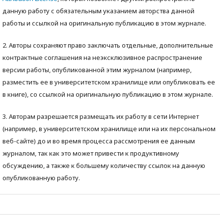
данную работу с обязательным указанием авторства данной
работы и ссылкой на оригинальную публикацию в этом журнале.
2. Авторы сохраняют право заключать отдельные, дополнительные
контрактные соглашения на неэксклюзивное распространение
версии работы, опубликованной этим журналом (например,
разместить ее в университетском хранилище или опубликовать ее
в книге), со ссылкой на оригинальную публикацию в этом журнале.
3. Авторам разрешается размещать их работу в сети Интернет
(например, в университетском хранилище или на их персональном
веб-сайте) до и во время процесса рассмотрения ее данным
журналом, так как это может привести к продуктивному
обсуждению, а также к большему количеству ссылок на данную
опубликованную работу.