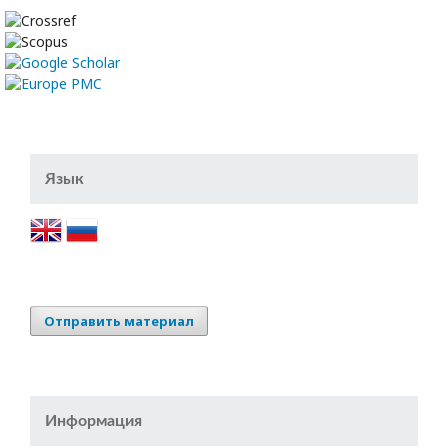
Язык
Отправить материал
Информация