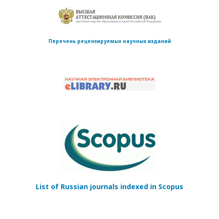
Перечень рецензируемых научных изданий
List of Russian journals indexed in Scopus