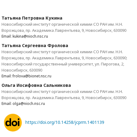
Татьяна Петровна Кукина
Новосибирский институт органической химии СО РАН им. Н.Н.
Ворожцова, пр. Академика Лаврентьева, 9, Новосибирск, 630090
Email: kukina@nioch.nsc.ru
Татьяна Сергеевна Фролова
Новосибирский институт органической химии СО РАН им. Н.Н.
Ворожцова, пр. Академика Лаврентьева, 9, Новосибирск, 630090;
Новосибирский государственный университет, ул. Пирогова, 2,
Новосибирск, 630090
Email: frolova@bionet.nsc.ru
Ольга Иосифовна Сальникова
Новосибирский институт органической химии СО РАН им. Н.Н.
Ворожцова, пр. Академика Лаврентьева, 9, Новосибирск, 630090
Email: olga@nioch.nsc.ru
https://doi.org/10.14258/jcprm.1401139