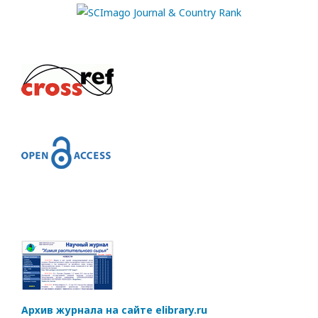
Архив журнала на сайте elibrary.ru