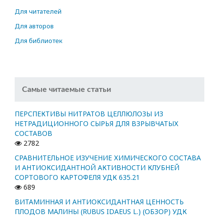
Для читателей
Для авторов
Для библиотек
Самые читаемые статьи
ПЕРСПЕКТИВЫ НИТРАТОВ ЦЕЛЛЮЛОЗЫ ИЗ
НЕТРАДИЦИОННОГО СЫРЬЯ ДЛЯ ВЗРЫВЧАТЫХ
СОСТАВОВ
2782
СРАВНИТЕЛЬНОЕ ИЗУЧЕНИЕ ХИМИЧЕСКОГО СОСТАВА
И АНТИОКСИДАНТНОЙ АКТИВНОСТИ КЛУБНЕЙ
СОРТОВОГО КАРТОФЕЛЯ УДК 635.21
689
ВИТАМИННАЯ И АНТИОКСИДАНТНАЯ ЦЕННОСТЬ
ПЛОДОВ МАЛИНЫ (RUBUS IDAEUS L.) (ОБЗОР) УДК