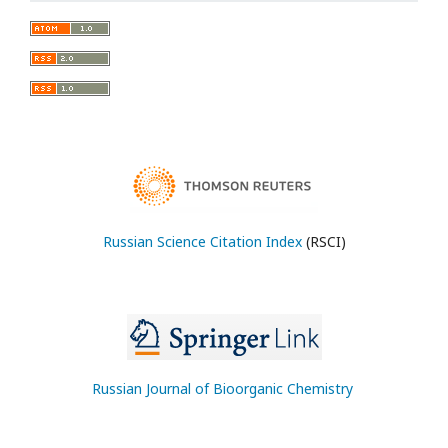
Russian Science Citation Index
(RSCI)
Russian Journal of Bioorganic Chemistry