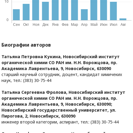
Биографии авторов
Татьяна Петровна Кукина,
Новосибирский институт
органической химии СО РАН им. Н.Н. Ворожцова, пр.
Академика Лаврентьева, 9, Новосибирск, 630090
старший научный сотрудник, доцент, кандидат химичеких
наук, тел.: (383) 30-75-44
Татьяна Сергеевна Фролова,
Новосибирский институт
органической химии СО РАН им. Н.Н. Ворожцова, пр.
Академика Лаврентьева, 9, Новосибирск, 630090;
Новосибирский государственный университет, ул.
Пирогова, 2, Новосибирск, 630090
инженер второй категории, аспирант, тел.: (383) 30-75-44