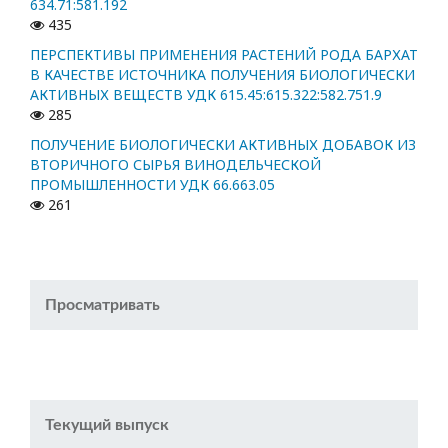
634.71:581.192
435
ПЕРСПЕКТИВЫ ПРИМЕНЕНИЯ РАСТЕНИЙ РОДА БАРХАТ
В КАЧЕСТВЕ ИСТОЧНИКА ПОЛУЧЕНИЯ БИОЛОГИЧЕСКИ
АКТИВНЫХ ВЕЩЕСТВ УДК 615.45:615.322:582.751.9
285
ПОЛУЧЕНИЕ БИОЛОГИЧЕСКИ АКТИВНЫХ ДОБАВОК ИЗ
ВТОРИЧНОГО СЫРЬЯ ВИНОДЕЛЬЧЕСКОЙ
ПРОМЫШЛЕННОСТИ УДК 66.663.05
261
Просматривать
Текущий выпуск