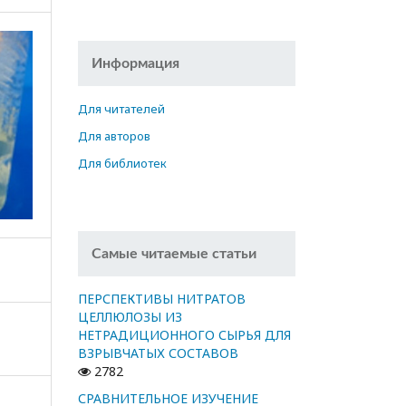
Информация
Для читателей
Для авторов
Для библиотек
Самые читаемые статьи
ПЕРСПЕКТИВЫ НИТРАТОВ
ЦЕЛЛЮЛОЗЫ ИЗ
НЕТРАДИЦИОННОГО СЫРЬЯ ДЛЯ
ВЗРЫВЧАТЫХ СОСТАВОВ
2782
СРАВНИТЕЛЬНОЕ ИЗУЧЕНИЕ