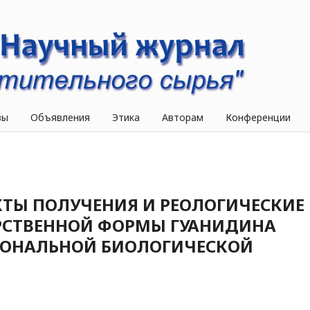
вы
Объявления
Этика
Авторам
Конференции
КТЫ ПОЛУЧЕНИЯ И РЕОЛОГИЧЕСКИЕ
РСТВЕННОЙ ФОРМЫ ГУАНИДИНА
ИОНАЛЬНОЙ БИОЛОГИЧЕСКОЙ