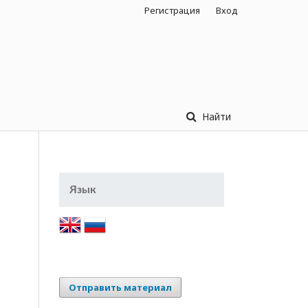
Регистрация
Вход
Найти
Язык
Отправить материал