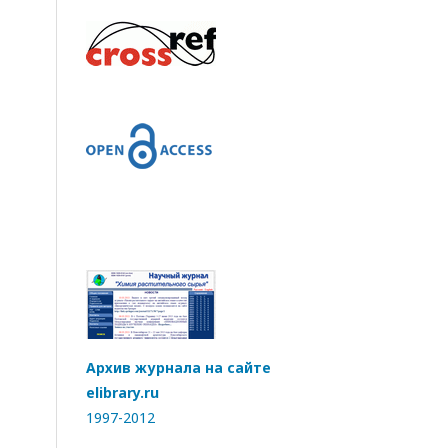
Архив журнала на сайте
elibrary.ru
1997-2012