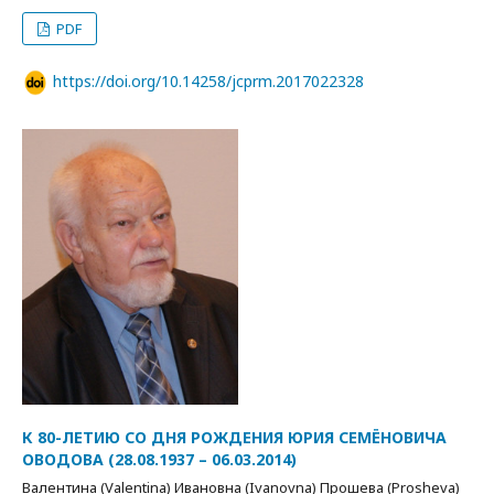
PDF
https://doi.org/10.14258/jcprm.2017022328
К 80-ЛЕТИЮ СО ДНЯ РОЖДЕНИЯ ЮРИЯ СЕМЁНОВИЧА
ОВОДОВА (28.08.1937 – 06.03.2014)
Валентина (Valentina) Ивановна (Ivanovna) Прошева (Prosheva)