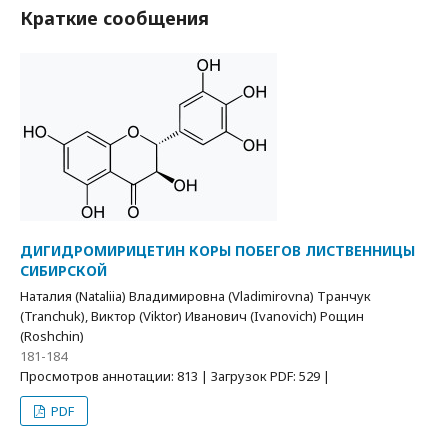
Краткие сообщения
ДИГИДРОМИРИЦЕТИН КОРЫ ПОБЕГОВ ЛИСТВЕННИЦЫ
СИБИРСКОЙ
Наталия (Nataliia) Владимировна (Vladimirovna) Транчук
(Tranchuk), Виктор (Viktor) Иванович (Ivanovich) Рощин
(Roshchin)
181-184
Просмотров аннотации: 813 | Загрузок PDF: 529 |
PDF