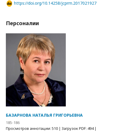
https://doi.org/10.14258/jcprm.2017021927
Персоналии
БАЗАРНОВА НАТАЛЬЯ ГРИГОРЬЕВНА
185-186
Просмотров аннотации: 510 | Загрузок PDF: 494 |