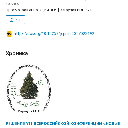
187-189
Просмотров аннотации: 405 | Загрузок PDF: 321 |
PDF
https://doi.org/10.14258/jcprm.2017022192
Хроника
РЕШЕНИЕ VII ВСЕРОССИЙСКОЙ КОНФЕРЕНЦИИ «НОВЫЕ