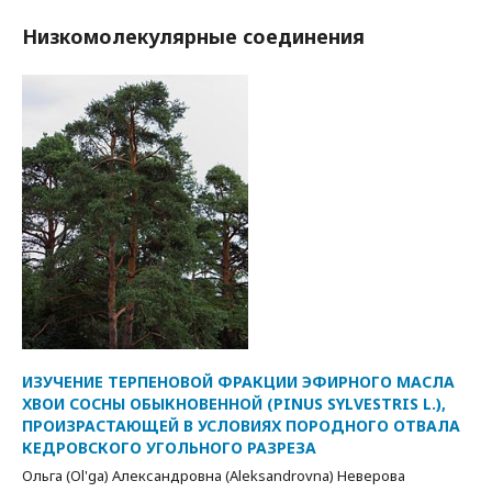
Низкомолекулярные соединения
ИЗУЧЕНИЕ ТЕРПЕНОВОЙ ФРАКЦИИ ЭФИРНОГО МАСЛА
ХВОИ СОСНЫ ОБЫКНОВЕННОЙ (PINUS SYLVESTRIS L.),
ПРОИЗРАСТАЮЩЕЙ В УСЛОВИЯХ ПОРОДНОГО ОТВАЛА
КЕДРОВСКОГО УГОЛЬНОГО РАЗРЕЗА
Ольга (Ol'ga) Александровна (Aleksandrovna) Неверова