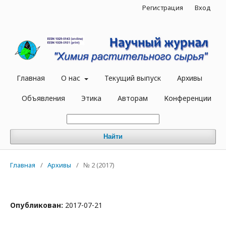
Регистрация
Вход
Главная
О нас
Текущий выпуск
Архивы
Объявления
Этика
Авторам
Конференции
Найти
Главная
/
Архивы
/
№ 2 (2017)
Опубликован:
2017-07-21