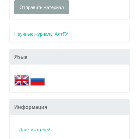
Отправить материал
Научные журналы АлтГУ
Язык
Информация
Для читателей