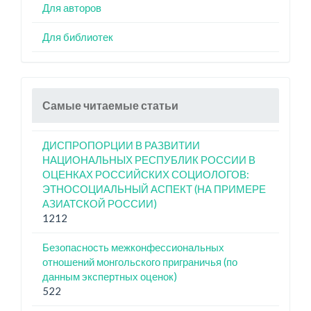
Для авторов
Для библиотек
Самые читаемые статьи
ДИСПРОПОРЦИИ В РАЗВИТИИ
НАЦИОНАЛЬНЫХ РЕСПУБЛИК РОССИИ В
ОЦЕНКАХ РОССИЙСКИХ СОЦИОЛОГОВ:
ЭТНОСОЦИАЛЬНЫЙ АСПЕКТ (НА ПРИМЕРЕ
АЗИАТСКОЙ РОССИИ)
1212
Безопасность межконфессиональных
отношений монгольского приграничья (по
данным экспертных оценок)
522