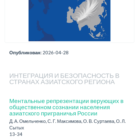
Опубликован:
2026-04-28
ИНТЕГРАЦИЯ И БЕЗОПАСНОСТЬ В
СТРАНАХ АЗИАТСКОГО РЕГИОНА
Ментальные репрезентации верующих в
общественном сознании населения
азиатского приграничья России
Д. А. Омельченко, С. Г. Максимова, О. В. Суртаева, О. Л.
Сытых
13-34