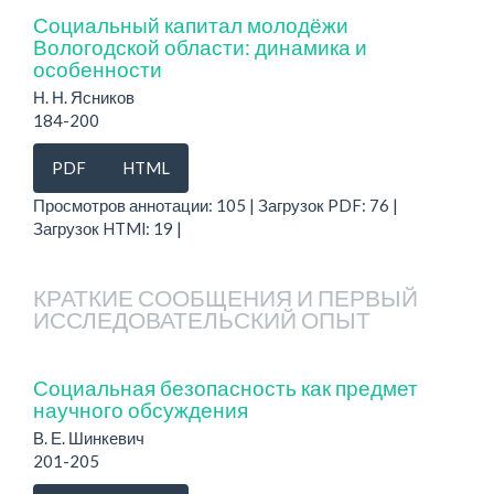
Социальный капитал молодёжи
Вологодской области: динамика и
особенности
Н. Н. Ясников
184-200
PDF
HTML
Просмотров аннотации: 105 | Загрузок PDF: 76 |
Загрузок HTMl: 19 |
КРАТКИЕ СООБЩЕНИЯ И ПЕРВЫЙ
ИССЛЕДОВАТЕЛЬСКИЙ ОПЫТ
Социальная безопасность как предмет
научного обсуждения
В. Е. Шинкевич
201-205