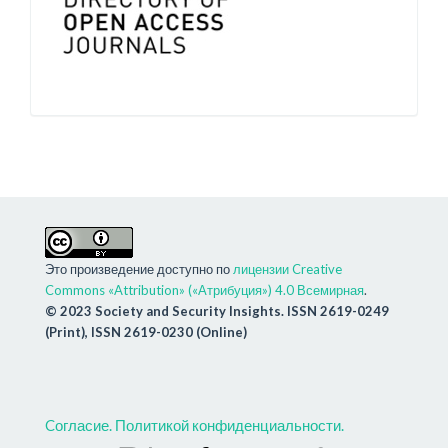
Это произведение доступно по
лицензии Creative
Commons «Attribution» («Атрибуция») 4.0 Всемирная
.
© 2023 Society and Security Insights. ISSN 2619-0249
(Print), ISSN 2619-0230 (Online)
Cогласие.
Политикой конфиденциальности.