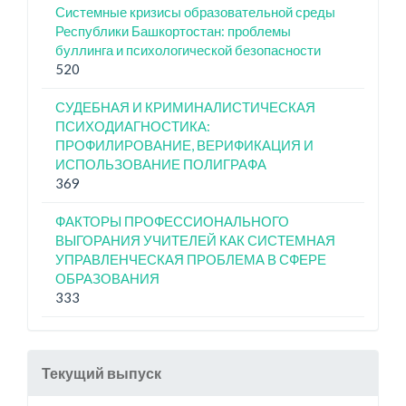
Системные кризисы образовательной среды
Республики Башкортостан: проблемы
буллинга и психологической безопасности
520
СУДЕБНАЯ И КРИМИНАЛИСТИЧЕСКАЯ
ПСИХОДИАГНОСТИКА:
ПРОФИЛИРОВАНИЕ, ВЕРИФИКАЦИЯ И
ИСПОЛЬЗОВАНИЕ ПОЛИГРАФА
369
ФАКТОРЫ ПРОФЕССИОНАЛЬНОГО
ВЫГОРАНИЯ УЧИТЕЛЕЙ КАК СИСТЕМНАЯ
УПРАВЛЕНЧЕСКАЯ ПРОБЛЕМА В СФЕРЕ
ОБРАЗОВАНИЯ
333
Текущий выпуск