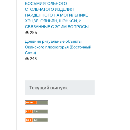
ВОСЬМИУГОЛЬНОГО
СТОЛБЧАТОГО ИЗДЕЛИЯ,
НАЙДЕННОГО НА МОГИЛЬНИКЕ
ХЭЦЗЯ, СЯНЬЯН, ШЭНЬСИ, И
СВЯЗАННЫЕ С ЭТИМ ВОПРОСЫ
286
Древние ритуальные объекты
Окинского плоскогорья (Восточный
Саян)
245
Текущий выпуск