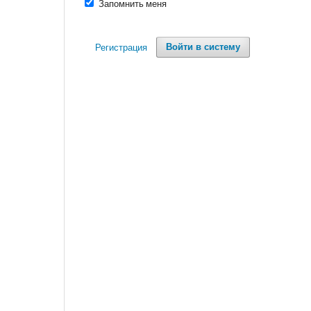
Запомнить меня
Регистрация
Войти в систему