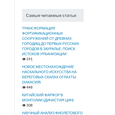
Самые читаемые статьи
ТРАНСФОРМАЦИЯ
ФОРТИФИКАЦИОННЫХ
СООРУЖЕНИЙ ОТ ДРЕВНИХ
ГОРОДИЩ ДО ПЕРВЫХ РУССКИХ
ГОРОДОВ В ЗАУРАЛЬЕ: ПОИСК
ИСТОКОВ УРБАНИЗАЦИИ
591
НОВОЕ МЕСТОНАХОЖДЕНИЕ
НАСКАЛЬНОГО ИСКУССТВА НА
БЕРЕГОВЫХ СКАЛАХ ОГЛАХТЫ
(ХАКАСИЯ)
448
КИТАЙСКИЙ ФАРФОР В
МОНГОЛИИ (ДИНАСТИЯ ЦИН)
308
НАУЧНЫЙ АНАЛИЗ ФИОЛЕТОВОГО