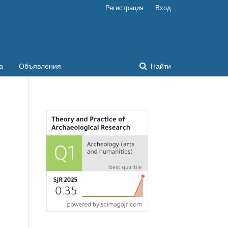
Регистрация
Вход
а
Объявления
Найти