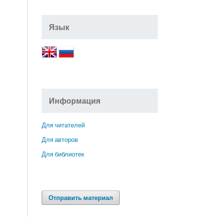
Язык
Информация
Для читателей
Для авторов
Для библиотек
Отправить материал